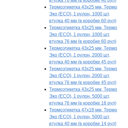
втулка 76 мм (в коробке 40 рул)
Термоэтикетка 43х25 мм, Термо
Эко (ECO), 1 рулон, 1000 шт,
втулка 40 мм (в коробке 60 рул)
Термоэтикетка 43х25 мм, Термо
Эко (ECO), 1 рулон, 1000 шт,
втулка 76 мм (в коробке 60 рул)
Термоэтикетка 43х25 мм, Термо
Эко (ECO), 1 рулон, 2000 шт,
втулка 40 мм (в коробке 45 рул)
Термоэтикетка 43х25 мм, Термо
Эко (ECO), 1 рулон, 2000 шт,
втулка 76 мм (в коробке 45 рул)
Термоэтикетка 43х25 мм, Термо
Эко (ECO), 1 рулон, 5000 шт,
втулка 76 мм (в коробке 16 рул)
Термоэтикетка 47х18 мм, Термо
Эко (ECO), 1 рулон, 5000 шт,
втулка 40 мм (в коробке 14 рул)