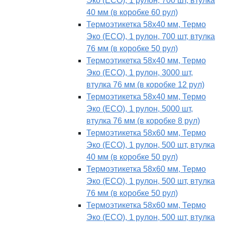
Эко (ECO), 1 рулон, 700 шт, втулка
40 мм (в коробке 60 рул)
Термоэтикетка 58х40 мм, Термо
Эко (ECO), 1 рулон, 700 шт, втулка
76 мм (в коробке 50 рул)
Термоэтикетка 58х40 мм, Термо
Эко (ECO), 1 рулон, 3000 шт,
втулка 76 мм (в коробке 12 рул)
Термоэтикетка 58х40 мм, Термо
Эко (ECO), 1 рулон, 5000 шт,
втулка 76 мм (в коробке 8 рул)
Термоэтикетка 58х60 мм, Термо
Эко (ECO), 1 рулон, 500 шт, втулка
40 мм (в коробке 50 рул)
Термоэтикетка 58х60 мм, Термо
Эко (ECO), 1 рулон, 500 шт, втулка
76 мм (в коробке 50 рул)
Термоэтикетка 58х60 мм, Термо
Эко (ECO), 1 рулон, 500 шт, втулка