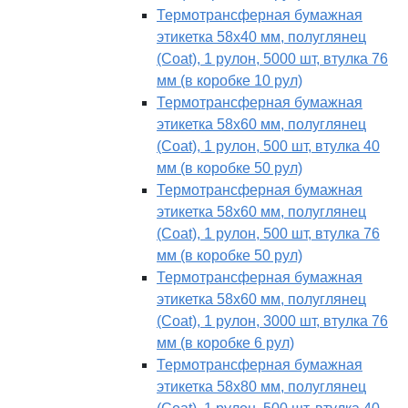
Термотрансферная бумажная
этикетка 58х40 мм, полуглянец
(Coat), 1 рулон, 5000 шт, втулка 76
мм (в коробке 10 рул)
Термотрансферная бумажная
этикетка 58х60 мм, полуглянец
(Coat), 1 рулон, 500 шт, втулка 40
мм (в коробке 50 рул)
Термотрансферная бумажная
этикетка 58х60 мм, полуглянец
(Coat), 1 рулон, 500 шт, втулка 76
мм (в коробке 50 рул)
Термотрансферная бумажная
этикетка 58х60 мм, полуглянец
(Coat), 1 рулон, 3000 шт, втулка 76
мм (в коробке 6 рул)
Термотрансферная бумажная
этикетка 58х80 мм, полуглянец