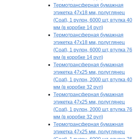
Термотрансферная бумажная
этикетка 47х18 мм, полуглянец
(Coat), 1 рулон, 6000 шт, втулка 40
мм (в коробке 14 рул)
Термотрансферная бумажная
этикетка 47х18 мм, полуглянец
(Coat), 1 рулон, 6000 шт, втулка 76
мм (в коробке 14 рул)
Термотрансферная бумажная
этикетка 47х25 мм, полуглянец
(Coat), 1 рулон, 2000 шт, втулка 40
мм (в коробке 32 рул)
Термотрансферная бумажная
этикетка 47х25 мм, полуглянец
(Coat), 1 рулон, 2000 шт, втулка 76
мм (в коробке 32 рул)
Термотрансферная бумажная
этикетка 47х25 мм, полуглянец