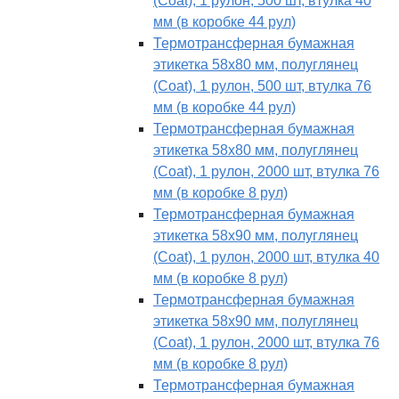
(Coat), 1 рулон, 500 шт, втулка 40
мм (в коробке 44 рул)
Термотрансферная бумажная
этикетка 58х80 мм, полуглянец
(Coat), 1 рулон, 500 шт, втулка 76
мм (в коробке 44 рул)
Термотрансферная бумажная
этикетка 58х80 мм, полуглянец
(Coat), 1 рулон, 2000 шт, втулка 76
мм (в коробке 8 рул)
Термотрансферная бумажная
этикетка 58х90 мм, полуглянец
(Coat), 1 рулон, 2000 шт, втулка 40
мм (в коробке 8 рул)
Термотрансферная бумажная
этикетка 58х90 мм, полуглянец
(Coat), 1 рулон, 2000 шт, втулка 76
мм (в коробке 8 рул)
Термотрансферная бумажная