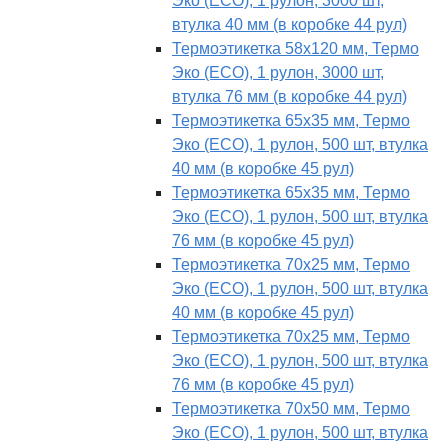
Эко (ECO), 1 рулон, 3000 шт,
втулка 40 мм (в коробке 44 рул)
Термоэтикетка 58х120 мм, Термо
Эко (ECO), 1 рулон, 3000 шт,
втулка 76 мм (в коробке 44 рул)
Термоэтикетка 65х35 мм, Термо
Эко (ECO), 1 рулон, 500 шт, втулка
40 мм (в коробке 45 рул)
Термоэтикетка 65х35 мм, Термо
Эко (ECO), 1 рулон, 500 шт, втулка
76 мм (в коробке 45 рул)
Термоэтикетка 70х25 мм, Термо
Эко (ECO), 1 рулон, 500 шт, втулка
40 мм (в коробке 45 рул)
Термоэтикетка 70х25 мм, Термо
Эко (ECO), 1 рулон, 500 шт, втулка
76 мм (в коробке 45 рул)
Термоэтикетка 70х50 мм, Термо
Эко (ECO), 1 рулон, 500 шт, втулка