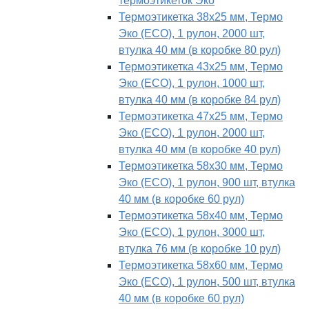
термоэтикеток Эко
Термоэтикетка 38х25 мм, Термо
Эко (ECO), 1 рулон, 2000 шт,
втулка 40 мм (в коробке 80 рул)
Термоэтикетка 43х25 мм, Термо
Эко (ECO), 1 рулон, 1000 шт,
втулка 40 мм (в коробке 84 рул)
Термоэтикетка 47х25 мм, Термо
Эко (ECO), 1 рулон, 2000 шт,
втулка 40 мм (в коробке 40 рул)
Термоэтикетка 58х30 мм, Термо
Эко (ECO), 1 рулон, 900 шт, втулка
40 мм (в коробке 60 рул)
Термоэтикетка 58х40 мм, Термо
Эко (ECO), 1 рулон, 3000 шт,
втулка 76 мм (в коробке 10 рул)
Термоэтикетка 58х60 мм, Термо
Эко (ECO), 1 рулон, 500 шт, втулка
40 мм (в коробке 60 рул)