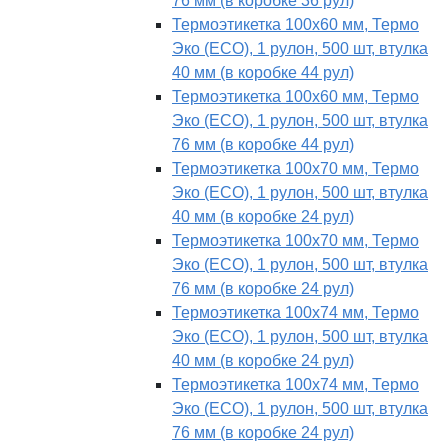
76 мм (в коробке 36 рул)
Термоэтикетка 100х60 мм, Термо
Эко (ECO), 1 рулон, 500 шт, втулка
40 мм (в коробке 44 рул)
Термоэтикетка 100х60 мм, Термо
Эко (ECO), 1 рулон, 500 шт, втулка
76 мм (в коробке 44 рул)
Термоэтикетка 100х70 мм, Термо
Эко (ECO), 1 рулон, 500 шт, втулка
40 мм (в коробке 24 рул)
Термоэтикетка 100х70 мм, Термо
Эко (ECO), 1 рулон, 500 шт, втулка
76 мм (в коробке 24 рул)
Термоэтикетка 100х74 мм, Термо
Эко (ECO), 1 рулон, 500 шт, втулка
40 мм (в коробке 24 рул)
Термоэтикетка 100х74 мм, Термо
Эко (ECO), 1 рулон, 500 шт, втулка
76 мм (в коробке 24 рул)