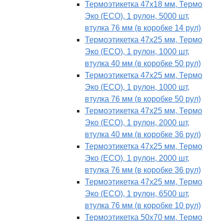
Термоэтикетка 47х18 мм, Термо
Эко (ECO), 1 рулон, 5000 шт,
втулка 76 мм (в коробке 14 рул)
Термоэтикетка 47х25 мм, Термо
Эко (ECO), 1 рулон, 1000 шт,
втулка 40 мм (в коробке 50 рул)
Термоэтикетка 47х25 мм, Термо
Эко (ECO), 1 рулон, 1000 шт,
втулка 76 мм (в коробке 50 рул)
Термоэтикетка 47х25 мм, Термо
Эко (ECO), 1 рулон, 2000 шт,
втулка 40 мм (в коробке 36 рул)
Термоэтикетка 47х25 мм, Термо
Эко (ECO), 1 рулон, 2000 шт,
втулка 76 мм (в коробке 36 рул)
Термоэтикетка 47х25 мм, Термо
Эко (ECO), 1 рулон, 6500 шт,
втулка 76 мм (в коробке 10 рул)
Термоэтикетка 50х70 мм, Термо