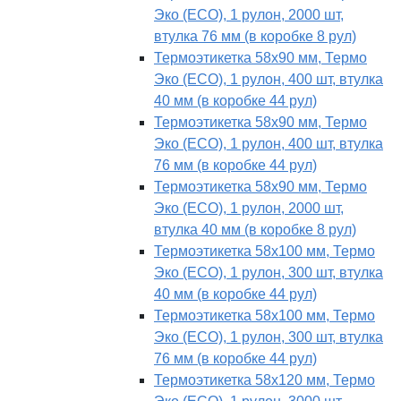
Эко (ECO), 1 рулон, 2000 шт,
втулка 76 мм (в коробке 8 рул)
Термоэтикетка 58х90 мм, Термо
Эко (ECO), 1 рулон, 400 шт, втулка
40 мм (в коробке 44 рул)
Термоэтикетка 58х90 мм, Термо
Эко (ECO), 1 рулон, 400 шт, втулка
76 мм (в коробке 44 рул)
Термоэтикетка 58х90 мм, Термо
Эко (ECO), 1 рулон, 2000 шт,
втулка 40 мм (в коробке 8 рул)
Термоэтикетка 58х100 мм, Термо
Эко (ECO), 1 рулон, 300 шт, втулка
40 мм (в коробке 44 рул)
Термоэтикетка 58х100 мм, Термо
Эко (ECO), 1 рулон, 300 шт, втулка
76 мм (в коробке 44 рул)
Термоэтикетка 58х120 мм, Термо