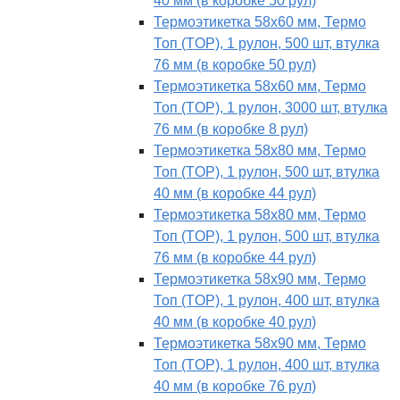
40 мм (в коробке 50 рул)
Термоэтикетка 58х60 мм, Термо
Топ (TOP), 1 рулон, 500 шт, втулка
76 мм (в коробке 50 рул)
Термоэтикетка 58х60 мм, Термо
Топ (TOP), 1 рулон, 3000 шт, втулка
76 мм (в коробке 8 рул)
Термоэтикетка 58х80 мм, Термо
Топ (TOP), 1 рулон, 500 шт, втулка
40 мм (в коробке 44 рул)
Термоэтикетка 58х80 мм, Термо
Топ (TOP), 1 рулон, 500 шт, втулка
76 мм (в коробке 44 рул)
Термоэтикетка 58х90 мм, Термо
Топ (TOP), 1 рулон, 400 шт, втулка
40 мм (в коробке 40 рул)
Термоэтикетка 58х90 мм, Термо
Топ (TOP), 1 рулон, 400 шт, втулка
40 мм (в коробке 76 рул)