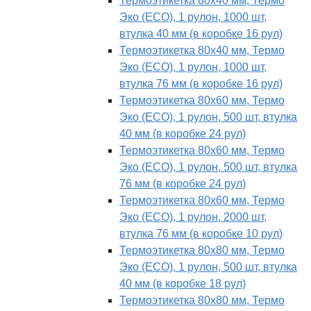
Термоэтикетка 80х40 мм, Термо
Эко (ECO), 1 рулон, 1000 шт,
втулка 40 мм (в коробке 16 рул)
Термоэтикетка 80х40 мм, Термо
Эко (ECO), 1 рулон, 1000 шт,
втулка 76 мм (в коробке 16 рул)
Термоэтикетка 80х60 мм, Термо
Эко (ECO), 1 рулон, 500 шт, втулка
40 мм (в коробке 24 рул)
Термоэтикетка 80х60 мм, Термо
Эко (ECO), 1 рулон, 500 шт, втулка
76 мм (в коробке 24 рул)
Термоэтикетка 80х60 мм, Термо
Эко (ECO), 1 рулон, 2000 шт,
втулка 76 мм (в коробке 10 рул)
Термоэтикетка 80х80 мм, Термо
Эко (ECO), 1 рулон, 500 шт, втулка
40 мм (в коробке 18 рул)
Термоэтикетка 80х80 мм, Термо