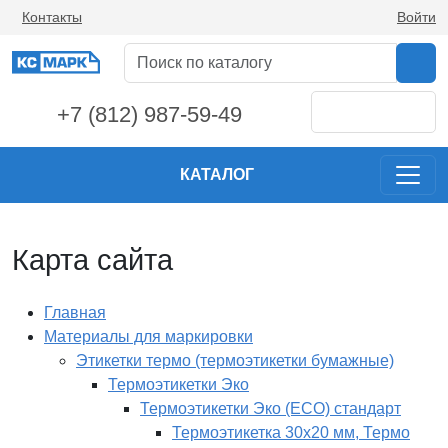
Контакты
Войти
+7 (812) 987-59-49
КАТАЛОГ
Карта сайта
Главная
Материалы для маркировки
Этикетки термо (термоэтикетки бумажные)
Термоэтикетки Эко
Термоэтикетки Эко (ECO) стандарт
Термоэтикетка 30х20 мм, Термо