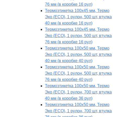
76 мм (в коробке 16 рул)
Термоэтикетка 100х45 мм, Термо
Эко (ECO), 1 рулон, 500 шт, втулка
40 мм (в коробке 16 рул)
Термоэтикетка 100х45 мм, Термо
Эко (ECO), 1 рулон, 500 шт, втулка
76 мм (в коробке 16 рул)
Термоэтикетка 100х50 мм, Термо
Эко (ECO), 1 рулон, 500 шт, втулка
40 мм (в коробке 40 рул)
Термоэтикетка 100х50 мм, Термо
Эко (ECO), 1 рулон, 500 шт, втулка
76 мм (в коробке 40 рул)
Термоэтикетка 100х50 мм, Термо
Эко (ECO), 1 рулон, 700 шт, втулка
40 мм (в коробке 36 рул)
Термоэтикетка 100х50 мм, Термо
Эко (ECO), 1 рулон, 700 шт, втулка