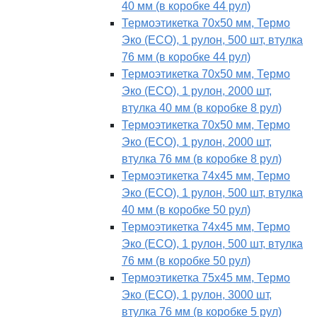
40 мм (в коробке 44 рул)
Термоэтикетка 70х50 мм, Термо
Эко (ECO), 1 рулон, 500 шт, втулка
76 мм (в коробке 44 рул)
Термоэтикетка 70х50 мм, Термо
Эко (ECO), 1 рулон, 2000 шт,
втулка 40 мм (в коробке 8 рул)
Термоэтикетка 70х50 мм, Термо
Эко (ECO), 1 рулон, 2000 шт,
втулка 76 мм (в коробке 8 рул)
Термоэтикетка 74х45 мм, Термо
Эко (ECO), 1 рулон, 500 шт, втулка
40 мм (в коробке 50 рул)
Термоэтикетка 74х45 мм, Термо
Эко (ECO), 1 рулон, 500 шт, втулка
76 мм (в коробке 50 рул)
Термоэтикетка 75х45 мм, Термо
Эко (ECO), 1 рулон, 3000 шт,
втулка 76 мм (в коробке 5 рул)