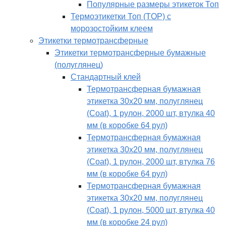
Популярные размеры этикеток Топ
Термоэтикетки Топ (TOP) с
морозостойким клеем
Этикетки термотрансферные
Этикетки термотрансферные бумажные
(полуглянец)
Стандартный клей
Термотрансферная бумажная
этикетка 30х20 мм, полуглянец
(Coat), 1 рулон, 2000 шт, втулка 40
мм (в коробке 64 рул)
Термотрансферная бумажная
этикетка 30х20 мм, полуглянец
(Coat), 1 рулон, 2000 шт, втулка 76
мм (в коробке 64 рул)
Термотрансферная бумажная
этикетка 30х20 мм, полуглянец
(Coat), 1 рулон, 5000 шт, втулка 40
мм (в коробке 24 рул)