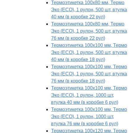
Термоэтикетка 100х80 мм, Термо
Эко (ECO), 1 рулон, 500 шт, втулка
40 мм (в коробке 22 рул)
Термоэтикетка 100х80 мм, Термо
Эко (ECO), 1 рулон, 500 шт, втулка
76 мм (в коробке 22 рул)
Термоэтикетка 100х100 мм, Термо
Эко (ECO), 1 рулон, 500 шт, втулка
40 мм (в коробке 18 рул)
Термоэтикетка 100х100 мм, Термо
Эко (ECO), 1 рулон, 500 шт, втулка
76 мм (в коробке 18 рул)
Термоэтикетка 100х100 мм, Термо
Эко (ECO), 1 рулон, 1000 шт,
втулка 40 мм (в коробке 6 рул)
Термоэтикетка 100х100 мм, Термо
Эко (ECO), 1 рулон, 1000 шт,
втулка 76 мм (в коробке 6 рул)
Термоэтикетка 100х120 мм, Термо