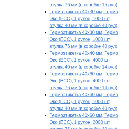
втулка 76 мм (в коробке 15 рул)
Термоэтикетка 40х30 мм, Термо
Эко (ECO), 1 рулон, 1000 шт,
втулка 40 мм (в коробке 40 рул)
Термоэтикетка 40х30 мм, Термо
Эко (ECO), 1 рулон, 1000 шт,
втулка 76 мм (в коробке 40 рул)
Термоэтикетка 40х40 мм, Термо
Эко (ECO), 1 рулон, 4000 шт,
втулка 40 мм (в коробке 14 рул)
Термоэтикетка 40х60 мм, Термо
Эко (ECO), 1 рулон, 4000 шт,
втулка 76 мм (в коробке 14 рул)
Термоэтикетка 40х60 мм, Термо
Эко (ECO), 1 рулон, 1000 шт,
втулка 40 мм (в коробке 40 рул)
Термоэтикетка 40х60 мм, Термо
Эко (ECO), 1 рулон, 2000 шт,