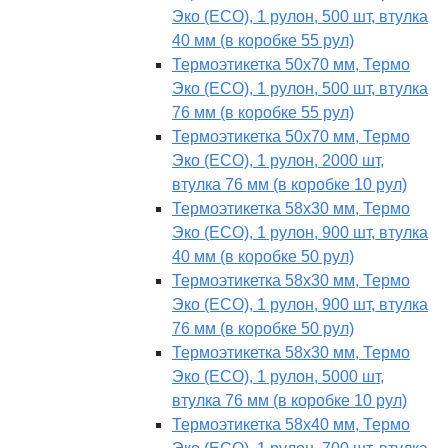
Эко (ECO), 1 рулон, 500 шт, втулка
40 мм (в коробке 55 рул)
Термоэтикетка 50х70 мм, Термо
Эко (ECO), 1 рулон, 500 шт, втулка
76 мм (в коробке 55 рул)
Термоэтикетка 50х70 мм, Термо
Эко (ECO), 1 рулон, 2000 шт,
втулка 76 мм (в коробке 10 рул)
Термоэтикетка 58х30 мм, Термо
Эко (ECO), 1 рулон, 900 шт, втулка
40 мм (в коробке 50 рул)
Термоэтикетка 58х30 мм, Термо
Эко (ECO), 1 рулон, 900 шт, втулка
76 мм (в коробке 50 рул)
Термоэтикетка 58х30 мм, Термо
Эко (ECO), 1 рулон, 5000 шт,
втулка 76 мм (в коробке 10 рул)
Термоэтикетка 58х40 мм, Термо