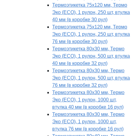
Термоэтикетка 75х120 мм, Термо
Эко (ECO), 1 рулон, 250 шт, втулка
40 мм (в коробке 30 рул)
Термоэтикетка 75х120 мм, Термо
Эко (ECO), 1 рулон, 250 шт, втулка
76 мм (в коробке 30 рул)
Термоэтикетка 80х30 мм, Термо
Эко (ECO), 1 рулон, 500 шт, втулка
40 мм (в коробке 32 рул)
Термоэтикетка 80х30 мм, Термо
Эко (ECO), 1 рулон, 500 шт, втулка
76 мм (в коробке 32 рул)
Термоэтикетка 80х30 мм, Термо
Эко (ECO), 1 рулон, 1000 шт,
втулка 40 мм (в коробке 16 рул)
Термоэтикетка 80х30 мм, Термо
Эко (ECO), 1 рулон, 1000 шт,
втулка 76 мм (в коробке 16 рул)