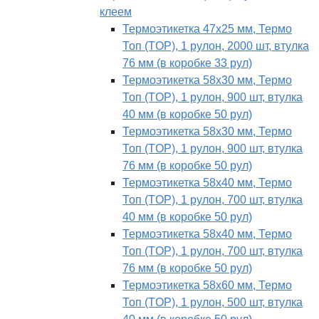
клеем
Термоэтикетка 47х25 мм, Термо
Топ (TOP), 1 рулон, 2000 шт, втулка
76 мм (в коробке 33 рул)
Термоэтикетка 58х30 мм, Термо
Топ (TOP), 1 рулон, 900 шт, втулка
40 мм (в коробке 50 рул)
Термоэтикетка 58х30 мм, Термо
Топ (TOP), 1 рулон, 900 шт, втулка
76 мм (в коробке 50 рул)
Термоэтикетка 58х40 мм, Термо
Топ (TOP), 1 рулон, 700 шт, втулка
40 мм (в коробке 50 рул)
Термоэтикетка 58х40 мм, Термо
Топ (TOP), 1 рулон, 700 шт, втулка
76 мм (в коробке 50 рул)
Термоэтикетка 58х60 мм, Термо
Топ (TOP), 1 рулон, 500 шт, втулка