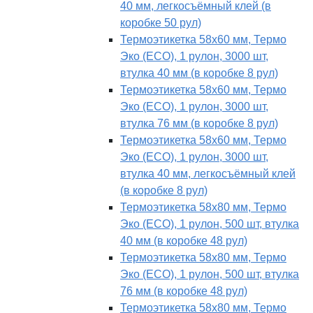
40 мм, легкосъёмный клей (в
коробке 50 рул)
Термоэтикетка 58х60 мм, Термо
Эко (ECO), 1 рулон, 3000 шт,
втулка 40 мм (в коробке 8 рул)
Термоэтикетка 58х60 мм, Термо
Эко (ECO), 1 рулон, 3000 шт,
втулка 76 мм (в коробке 8 рул)
Термоэтикетка 58х60 мм, Термо
Эко (ECO), 1 рулон, 3000 шт,
втулка 40 мм, легкосъёмный клей
(в коробке 8 рул)
Термоэтикетка 58х80 мм, Термо
Эко (ECO), 1 рулон, 500 шт, втулка
40 мм (в коробке 48 рул)
Термоэтикетка 58х80 мм, Термо
Эко (ECO), 1 рулон, 500 шт, втулка
76 мм (в коробке 48 рул)
Термоэтикетка 58х80 мм, Термо