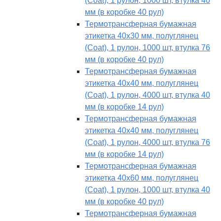
(Coat), 1 рулон, 1000 шт, втулка 40
мм (в коробке 40 рул)
Термотрансферная бумажная
этикетка 40х30 мм, полуглянец
(Coat), 1 рулон, 1000 шт, втулка 76
мм (в коробке 40 рул)
Термотрансферная бумажная
этикетка 40х40 мм, полуглянец
(Coat), 1 рулон, 4000 шт, втулка 40
мм (в коробке 14 рул)
Термотрансферная бумажная
этикетка 40х40 мм, полуглянец
(Coat), 1 рулон, 4000 шт, втулка 76
мм (в коробке 14 рул)
Термотрансферная бумажная
этикетка 40х60 мм, полуглянец
(Coat), 1 рулон, 1000 шт, втулка 40
мм (в коробке 40 рул)
Термотрансферная бумажная