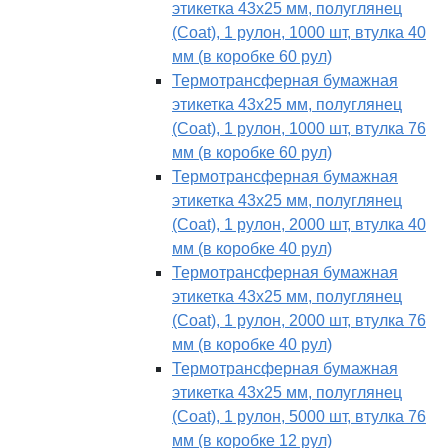
этикетка 43х25 мм, полуглянец
(Coat), 1 рулон, 1000 шт, втулка 40
мм (в коробке 60 рул)
Термотрансферная бумажная
этикетка 43х25 мм, полуглянец
(Coat), 1 рулон, 1000 шт, втулка 76
мм (в коробке 60 рул)
Термотрансферная бумажная
этикетка 43х25 мм, полуглянец
(Coat), 1 рулон, 2000 шт, втулка 40
мм (в коробке 40 рул)
Термотрансферная бумажная
этикетка 43х25 мм, полуглянец
(Coat), 1 рулон, 2000 шт, втулка 76
мм (в коробке 40 рул)
Термотрансферная бумажная
этикетка 43х25 мм, полуглянец
(Coat), 1 рулон, 5000 шт, втулка 76
мм (в коробке 12 рул)