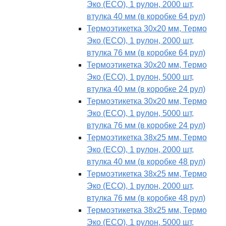
Эко (ECO), 1 рулон, 2000 шт,
втулка 40 мм (в коробке 64 рул)
Термоэтикетка 30х20 мм, Термо
Эко (ECO), 1 рулон, 2000 шт,
втулка 76 мм (в коробке 64 рул)
Термоэтикетка 30х20 мм, Термо
Эко (ECO), 1 рулон, 5000 шт,
втулка 40 мм (в коробке 24 рул)
Термоэтикетка 30х20 мм, Термо
Эко (ECO), 1 рулон, 5000 шт,
втулка 76 мм (в коробке 24 рул)
Термоэтикетка 38х25 мм, Термо
Эко (ECO), 1 рулон, 2000 шт,
втулка 40 мм (в коробке 48 рул)
Термоэтикетка 38х25 мм, Термо
Эко (ECO), 1 рулон, 2000 шт,
втулка 76 мм (в коробке 48 рул)
Термоэтикетка 38х25 мм, Термо
Эко (ECO), 1 рулон, 5000 шт,