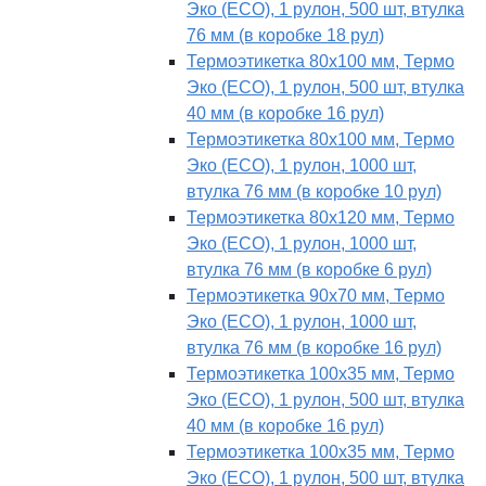
Эко (ECO), 1 рулон, 500 шт, втулка
76 мм (в коробке 18 рул)
Термоэтикетка 80х100 мм, Термо
Эко (ECO), 1 рулон, 500 шт, втулка
40 мм (в коробке 16 рул)
Термоэтикетка 80х100 мм, Термо
Эко (ECO), 1 рулон, 1000 шт,
втулка 76 мм (в коробке 10 рул)
Термоэтикетка 80х120 мм, Термо
Эко (ECO), 1 рулон, 1000 шт,
втулка 76 мм (в коробке 6 рул)
Термоэтикетка 90х70 мм, Термо
Эко (ECO), 1 рулон, 1000 шт,
втулка 76 мм (в коробке 16 рул)
Термоэтикетка 100х35 мм, Термо
Эко (ECO), 1 рулон, 500 шт, втулка
40 мм (в коробке 16 рул)
Термоэтикетка 100х35 мм, Термо
Эко (ECO), 1 рулон, 500 шт, втулка