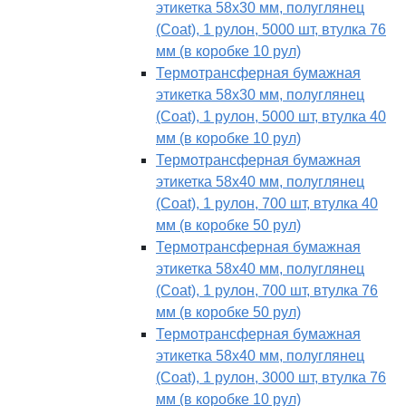
этикетка 58х30 мм, полуглянец
(Coat), 1 рулон, 5000 шт, втулка 76
мм (в коробке 10 рул)
Термотрансферная бумажная
этикетка 58х30 мм, полуглянец
(Coat), 1 рулон, 5000 шт, втулка 40
мм (в коробке 10 рул)
Термотрансферная бумажная
этикетка 58х40 мм, полуглянец
(Coat), 1 рулон, 700 шт, втулка 40
мм (в коробке 50 рул)
Термотрансферная бумажная
этикетка 58х40 мм, полуглянец
(Coat), 1 рулон, 700 шт, втулка 76
мм (в коробке 50 рул)
Термотрансферная бумажная
этикетка 58х40 мм, полуглянец
(Coat), 1 рулон, 3000 шт, втулка 76
мм (в коробке 10 рул)