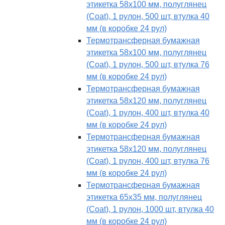
этикетка 58х100 мм, полуглянец
(Coat), 1 рулон, 500 шт, втулка 40
мм (в коробке 24 рул)
Термотрансферная бумажная
этикетка 58х100 мм, полуглянец
(Coat), 1 рулон, 500 шт, втулка 76
мм (в коробке 24 рул)
Термотрансферная бумажная
этикетка 58х120 мм, полуглянец
(Coat), 1 рулон, 400 шт, втулка 40
мм (в коробке 24 рул)
Термотрансферная бумажная
этикетка 58х120 мм, полуглянец
(Coat), 1 рулон, 400 шт, втулка 76
мм (в коробке 24 рул)
Термотрансферная бумажная
этикетка 65х35 мм, полуглянец
(Coat), 1 рулон, 1000 шт, втулка 40
мм (в коробке 24 рул)