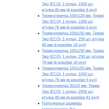
Эко (ECO), 1 рулон, 1000 шт,
втулка 40 мм (в коробке 6 рул)
Термоэтикетка 100х120 мм, Термо
Эко (ECO), 1 рулон, 1000 шт,
втулка 76 мм (в коробке 6 рул)
Термоэтикетка 100х150 мм, Термо
Эко (ECO), 1 рулон, 250 шт, втулка
40 мм (в коробке 16 рул)
Термоэтикетка 100х150 мм, Термо
Эко (ECO), 1 рулон, 250 шт, втулка
76 мм (в коробке 16 рул)
Термоэтикетка 100х150 мм, Термо
Эко (ECO), 1 рулон, 1000 шт,
втулка 76 мм (в коробке 5 рул)
Термоэтикетка 30х20 мм, Термо
Эко (ECO), 1 рулон, 2000 шт,
втулка 40 мм (в коробке 81 рул)
Популярные размеры