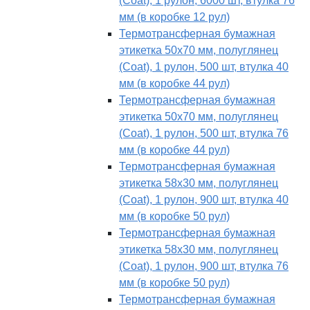
(Coat), 1 рулон, 6000 шт, втулка 76
мм (в коробке 12 рул)
Термотрансферная бумажная
этикетка 50х70 мм, полуглянец
(Coat), 1 рулон, 500 шт, втулка 40
мм (в коробке 44 рул)
Термотрансферная бумажная
этикетка 50х70 мм, полуглянец
(Coat), 1 рулон, 500 шт, втулка 76
мм (в коробке 44 рул)
Термотрансферная бумажная
этикетка 58х30 мм, полуглянец
(Coat), 1 рулон, 900 шт, втулка 40
мм (в коробке 50 рул)
Термотрансферная бумажная
этикетка 58х30 мм, полуглянец
(Coat), 1 рулон, 900 шт, втулка 76
мм (в коробке 50 рул)
Термотрансферная бумажная