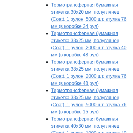
Термотрансферная бумажная
этикетка 30х20 мм, полуглянец
(Coat), 1 рулон, 5000 шт, втулка 76
мм (в коробке 24 рул)
Термотрансферная бумажная
этикетка 38х25 мм, полуглянец
(Coat), 1 рулон, 2000 шт, втулка 40
мм (в коробке 48 рул)
Термотрансферная бумажная
этикетка 38х25 мм, полуглянец
(Coat), 1 рулон, 2000 шт, втулка 76
мм (в коробке 48 рул)
Термотрансферная бумажная
этикетка 38х25 мм, полуглянец
(Coat), 1 рулон, 5000 шт, втулка 76
мм (в коробке 15 рул)
Термотрансферная бумажная
этикетка 40х30 мм, полуглянец