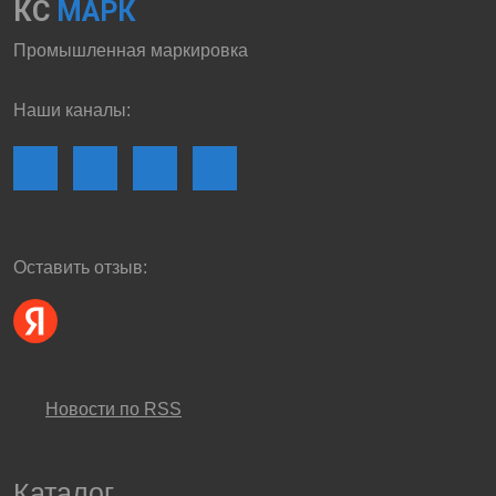
КС
МАРК
Промышленная маркировка
Наши каналы:
Оставить отзыв:
Новости по RSS
Каталог