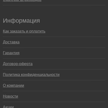
Информация
Как заказать и оплатить
Доставка
Гарантия
Договор-оферта
Политика конфиденциальности
О компании
Новости
Акции