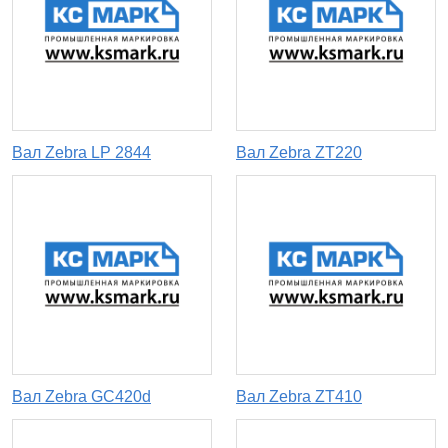
Вал Zebra LP 2844
Вал Zebra ZT220
Вал Zebra GC420d
Вал Zebra ZT410