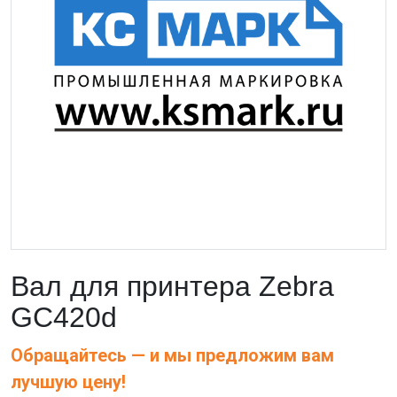
Вал для принтера Zebra
GC420d
Обращайтесь — и мы предложим вам
лучшую цену!