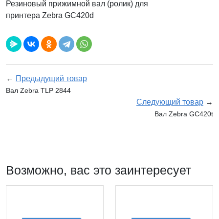
Резиновый прижимной вал (ролик) для
принтера Zebra
GC420d
←
Предыдущий товар
Вал Zebra TLP 2844
Следующий товар
→
Вал Zebra GC420t
Возможно, вас это заинтересует