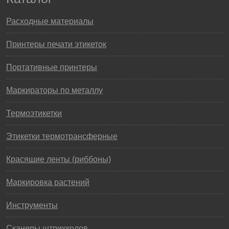
Расходные материалы
Принтеры печати этикеток
Портативные принтеры
Маркираторы по металлу
Термоэтикетки
Этикетки термотрансферные
Красящие ленты (риббоны)
Маркировка растений
Инструменты
Сканеры штрихкодов