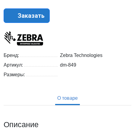
Заказать
Бренд:
Zebra Technologies
Артикул:
dm-849
Размеры:
О товаре
Описание