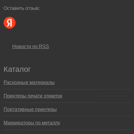
Оставить отзыв:
Новости по RSS
Каталог
Расходные материалы
Принтеры печати этикеток
Портативные принтеры
Маркираторы по металлу