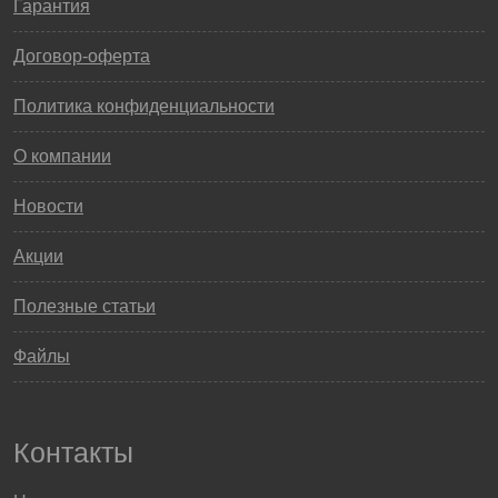
Гарантия
Договор-оферта
Политика конфиденциальности
О компании
Новости
Акции
Полезные статьи
Файлы
Контакты