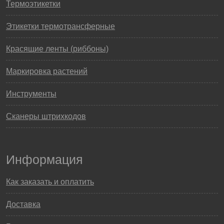
Термоэтикетки
Этикетки термотрансферные
Красящие ленты (риббоны)
Маркировка растений
Инструменты
Сканеры штрихкодов
Информация
Как заказать и оплатить
Доставка