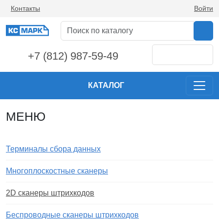
Контакты
Войти
+7 (812) 987-59-49
КАТАЛОГ
МЕНЮ
Терминалы сбора данных
Многоплоскостные сканеры
2D сканеры штрихкодов
Беспроводные сканеры штрихкодов