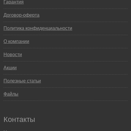
Гарантия
Договор-оферта
Политика конфиденциальности
О компании
Новости
Акции
Полезные статьи
Файлы
Контакты