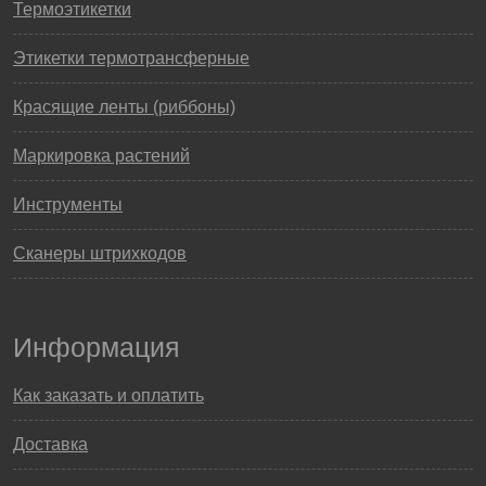
Термоэтикетки
Этикетки термотрансферные
Красящие ленты (риббоны)
Маркировка растений
Инструменты
Сканеры штрихкодов
Информация
Как заказать и оплатить
Доставка