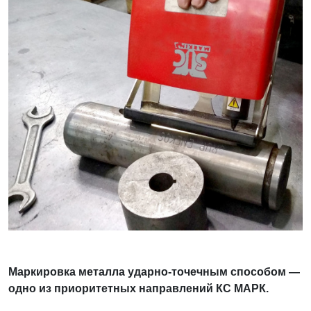
Маркировка металла ударно-точечным способом —
одно из приоритетных направлений КС МАРК.