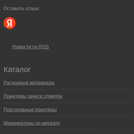
Оставить отзыв:
Новости по RSS
Каталог
Расходные материалы
Принтеры печати этикеток
Портативные принтеры
Маркираторы по металлу