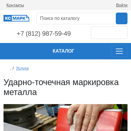
Контакты
Войти
+7 (812) 987-59-49
КАТАЛОГ
/
Услуги
Ударно-точечная маркировка
металла