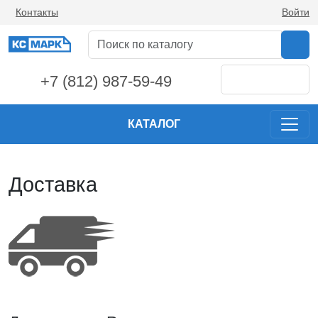
Контакты
Войти
+7 (812) 987-59-49
КАТАЛОГ
Доставка