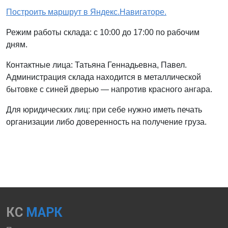
Построить маршрут в Яндекс.Навигаторе.
Режим работы склада: с 10:00 до 17:00 по рабочим
дням.
Контактные лица: Татьяна Геннадьевна, Павел.
Администрация склада находится в металлической
бытовке с синей дверью — напротив красного ангара.
Для юридических лиц: при себе нужно иметь печать
организации либо доверенность на получение груза.
КС
МАРК