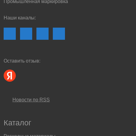
Промышленная маркировка
Наши каналы:
Оставить отзыв:
Новости по RSS
Каталог