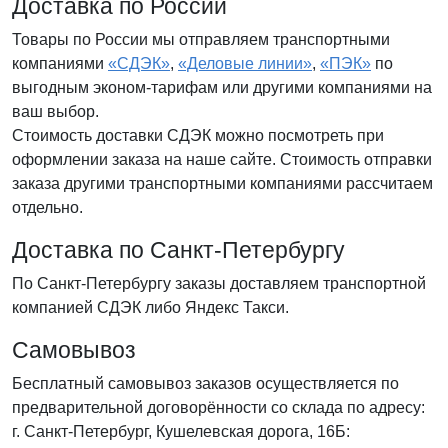
Доставка по России
Товары по России мы отправляем транспортными
компаниями
«СДЭК»
,
«Деловые линии»
,
«ПЭК»
по
выгодным эконом-тарифам или другими компаниями на
ваш выбор.
Стоимость доставки СДЭК можно посмотреть при
оформлении заказа на наше сайте. Стоимость отправки
заказа другими транспортными компаниями рассчитаем
отдельно.
Доставка по Санкт-Петербургу
По Санкт-Петербургу заказы доставляем транспортной
компанией СДЭК либо Яндекс Такси.
Самовывоз
Бесплатный самовывоз заказов осуществляется по
предварительной договорённости со склада по адресу:
г. Санкт-Петербург, Кушелевская дорога, 16Б: