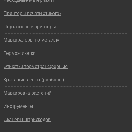
Расходные материалы
Принтеры печати этикеток
Портативные принтеры
Маркираторы по металлу
Термоэтикетки
Этикетки термотрансферные
Красящие ленты (риббоны)
Маркировка растений
Инструменты
Сканеры штрихкодов