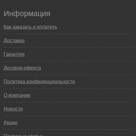
Информация
Как заказать и оплатить
Доставка
Гарантия
Договор-оферта
Политика конфиденциальности
О компании
Новости
Акции