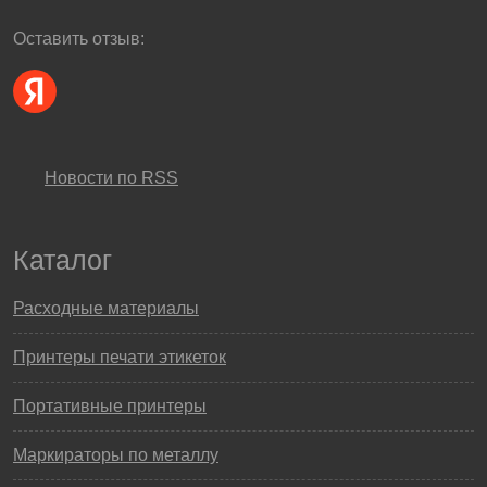
Оставить отзыв:
Новости по RSS
Каталог
Расходные материалы
Принтеры печати этикеток
Портативные принтеры
Маркираторы по металлу