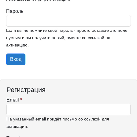
Пароль
Если вы не помните свой пароль - просто оставьте это поле
пустым и вы получите новый, вместе со ссылкой на
активацию.
Вход
Регистрация
Email
*
На указанный email придёт письмо со ссылкой для
активации.