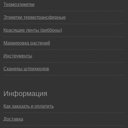
Термоэтикетки
Этикетки термотрансферные
Красящие ленты (риббоны)
Маркировка растений
Инструменты
Сканеры штрихкодов
Информация
Как заказать и оплатить
Доставка