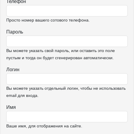
Телефон
Просто номер вашего сотового телефона.
Пароль
Вы можете указать свой пароль, или оставить это поле
пустым и тогда он будет сгенерирован автоматически.
Логин
Вы можете указать отдельный логин, чтобы не использовать
email для входа.
Имя
Ваше имя, для отображения на сайте.