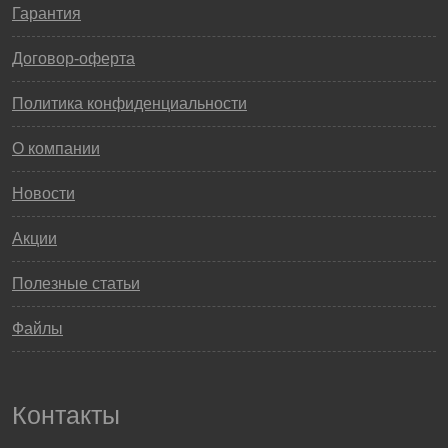
Гарантия
Договор-оферта
Политика конфиденциальности
О компании
Новости
Акции
Полезные статьи
Файлы
Контакты