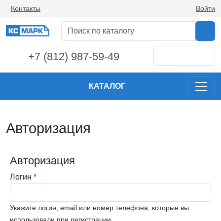
Контакты
Войти
+7 (812) 987-59-49
КАТАЛОГ
Авторизация
Авторизация
Логин
*
Укажите логин, email или номер телефона, которые вы
использовали при регистрации.