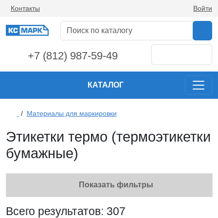
Контакты
Войти
+7 (812) 987-59-49
КАТАЛОГ
/
Материалы для маркировки
Этикетки термо (термоэтикетки
бумажные)
Показать фильтры
Всего результатов:
307