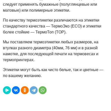
следует применять бумажные (полуглянцевые или
матовые) или полимерные этикетки.
По качеству термоэтикетки различаются на этикетки
стандартного качества — ТермоЭко (ECO) и этикетки
более стойкие — ТермоТоп (TOP).
Мы поставляем термоэтикетки любых размеров, на
втулках разного диаметра (40мм, 76 мм) и в разной
намотке, для последующей печати на термовесах и
термопринтерах.
Этикетки могут быть как чисто белые, так и цветные —
по вашему желанию.