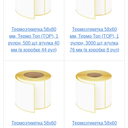
Термоэтикетка 58х80
Термоэтикетка 58х60
мм, Термо Топ (TOP), 1
мм, Термо Топ (TOP), 1
рулон, 500 шт, втулка 40
рулон, 3000 шт, втулка
мм (в коробке 44 рул)
76 мм (в коробке 8 рул)
Термоэтикетка 58х60
Термоэтикетка 58х60