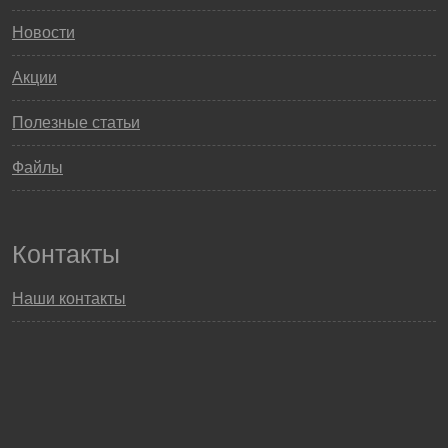
Новости
Акции
Полезные статьи
Файлы
Контакты
Наши контакты