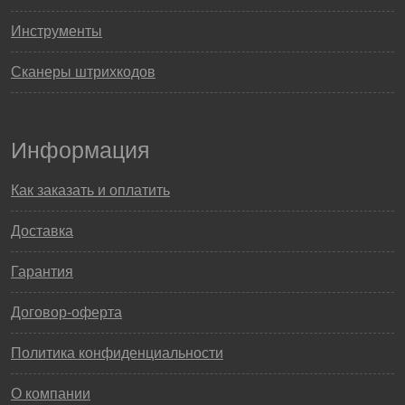
Инструменты
Сканеры штрихкодов
Информация
Как заказать и оплатить
Доставка
Гарантия
Договор-оферта
Политика конфиденциальности
О компании