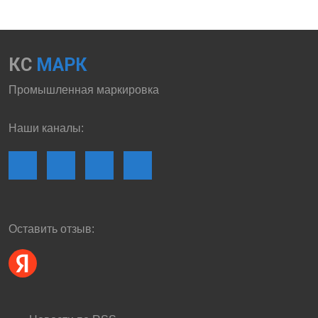
КС
МАРК
Промышленная маркировка
Наши каналы:
Оставить отзыв: