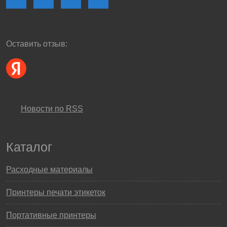
Оставить отзыв:
Новости по RSS
Каталог
Расходные материалы
Принтеры печати этикеток
Портативные принтеры