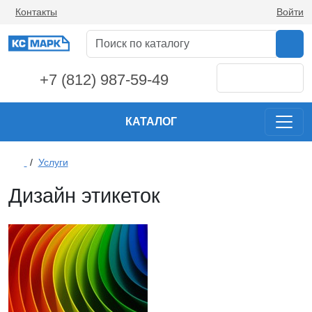
Контакты
Войти
+7 (812) 987-59-49
КАТАЛОГ
/
Услуги
Дизайн этикеток