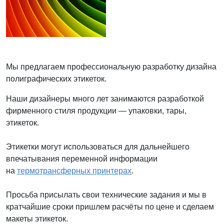
Мы предлагаем профессиональную разработку дизайна
полиграфических этикеток.
Наши дизайнеры много лет занимаются разработкой
фирменного стиля продукции — упаковки, тары,
этикеток.
Этикетки могут использоваться для дальнейшего
впечатывания переменной информации
на
термотрансферных принтерах
.
Просьба присылать свои технические задания и мы в
кратчайшие сроки пришлем расчёты по цене и сделаем
макеты этикеток.