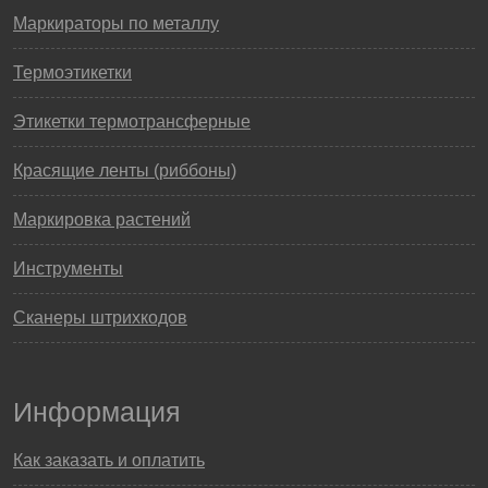
Маркираторы по металлу
Термоэтикетки
Этикетки термотрансферные
Красящие ленты (риббоны)
Маркировка растений
Инструменты
Сканеры штрихкодов
Информация
Как заказать и оплатить