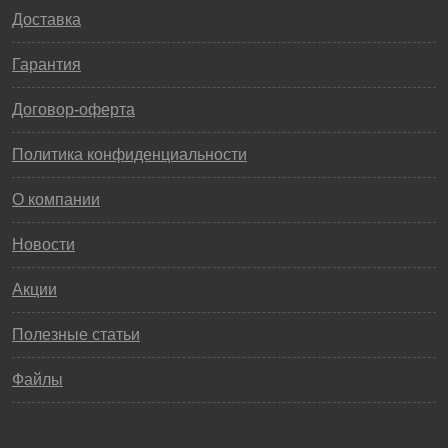
Доставка
Гарантия
Договор-оферта
Политика конфиденциальности
О компании
Новости
Акции
Полезные статьи
Файлы