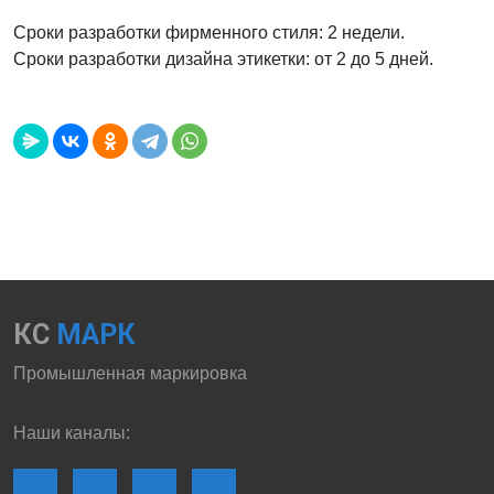
Сроки разработки фирменного стиля: 2 недели.
Сроки разработки дизайна этикетки: от 2 до 5 дней.
КС
МАРК
Промышленная маркировка
Наши каналы: