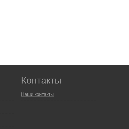
Контакты
Наши контакты