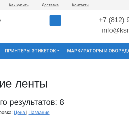
Как купить
Доставка
Контакты
+7 (812) 
info@ks
ПРИНТЕРЫ ЭТИКЕТОК
МАРКИРАТОРЫ И ОБОРУД
ие ленты
го результатов:
8
ровка:
Цена
|
Название