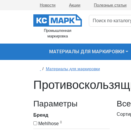
Новости
Акции
Полезные статьи
Промышленная
маркировка
МАТЕРИАЛЫ ДЛЯ МАРКИРОВКИ
/
Материалы для маркировки
Противоскользящ
Параметры
Все
Сорти
Бренд
8
Mehlhose