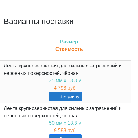
Варианты поставки
Размер
Стоимость
Лента крупнозернистая для сильных загрязнений и
неровных поверхностей, чёрная
25 мм х 18,3 м
4 793 руб.
В корзину
Лента крупнозернистая для сильных загрязнений и
неровных поверхностей, чёрная
50 мм х 18,3 м
9 588 руб.