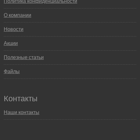
Политика конфиденциальности
О компании
Новости
Акции
Полезные статьи
Файлы
Контакты
Наши контакты