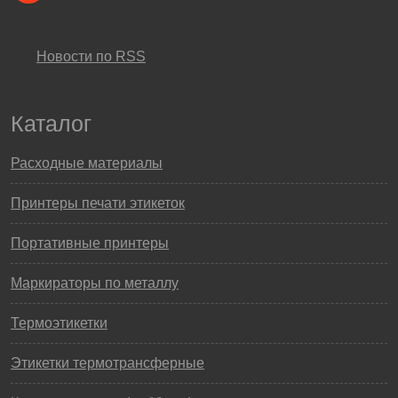
Новости по RSS
Каталог
Расходные материалы
Принтеры печати этикеток
Портативные принтеры
Маркираторы по металлу
Термоэтикетки
Этикетки термотрансферные