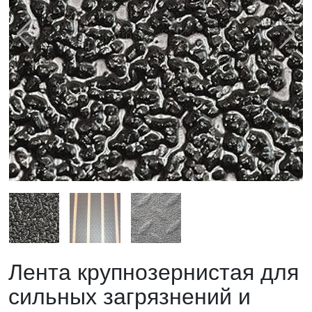
Лента крупнозернистая для
сильных загрязнений и