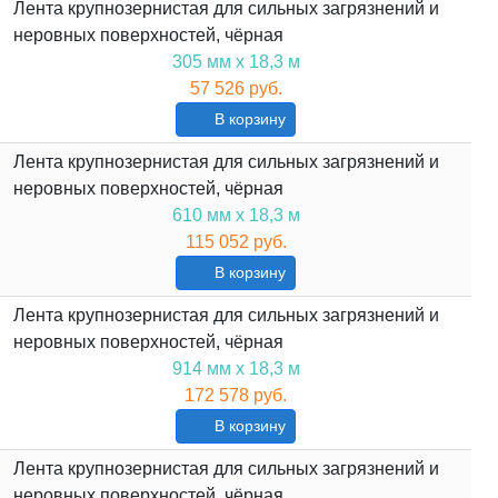
Лента крупнозернистая для сильных загрязнений и
неровных поверхностей, чёрная
305 мм х 18,3 м
57 526 руб.
В корзину
Лента крупнозернистая для сильных загрязнений и
неровных поверхностей, чёрная
610 мм х 18,3 м
115 052 руб.
В корзину
Лента крупнозернистая для сильных загрязнений и
неровных поверхностей, чёрная
914 мм х 18,3 м
172 578 руб.
В корзину
Лента крупнозернистая для сильных загрязнений и
неровных поверхностей, чёрная