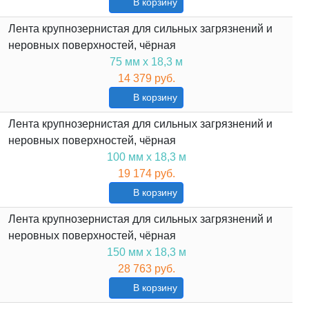
В корзину
Лента крупнозернистая для сильных загрязнений и
неровных поверхностей, чёрная
75 мм х 18,3 м
14 379 руб.
В корзину
Лента крупнозернистая для сильных загрязнений и
неровных поверхностей, чёрная
100 мм х 18,3 м
19 174 руб.
В корзину
Лента крупнозернистая для сильных загрязнений и
неровных поверхностей, чёрная
150 мм х 18,3 м
28 763 руб.
В корзину