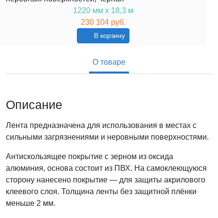
1220 мм х 18,3 м
230 104 руб.
В корзину
О товаре
Описание
Лента предназначена для использования в местах с
сильными загрязнениями и неровными поверхностями.
Антискользящее покрытие с зерном из оксида
алюминия, основа состоит из ПВХ. На самоклеющуюся
сторону нанесено покрытие — для защиты акрилового
клеевого слоя. Толщина ленты без защитной плёнки
меньше 2 мм.