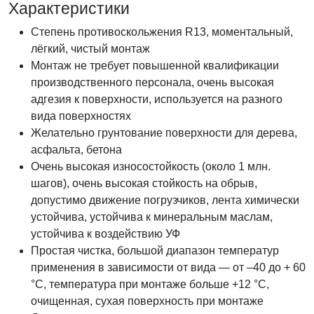
Характеристики
Степень противоскольжения R13, моментальный,
лёгкий, чистый монтаж
Монтаж не требует повышенной квалификации
производственного персонала, очень высокая
адгезия к поверхности, используется на разного
вида поверхностях
Желательно грунтование поверхности для дерева,
асфальта, бетона
Очень высокая износостойкость (около 1 млн.
шагов), очень высокая стойкость на обрыв,
допустимо движение погрузчиков, лента химически
устойчива, устойчива к минеральным маслам,
устойчива к воздействию УФ
Простая чистка, большой диапазон температур
применения в зависимости от вида — от –40 до + 60
°С, температура при монтаже больше +12 °С,
очищенная, сухая поверхность при монтаже