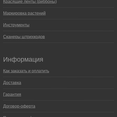
Красящие ленты (риббоны)
Маркировка растений
Инструменты
Сканеры штрихкодов
Информация
Как заказать и оплатить
Доставка
Гарантия
Договор-оферта