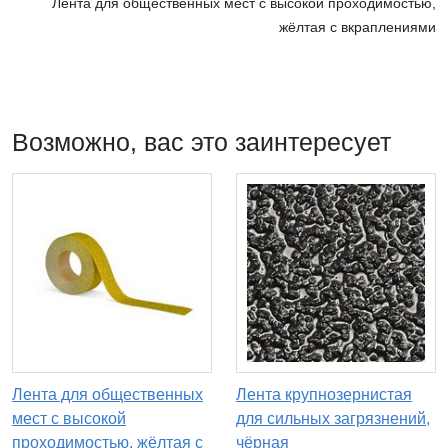
Лента для общественных мест с высокой проходимостью,
жёлтая с вкраплениями
Возможно, вас это заинтересует
Лента для общественных
Лента крупнозернистая
мест с высокой
для сильных загрязнений,
проходимостью, жёлтая с
чёрная