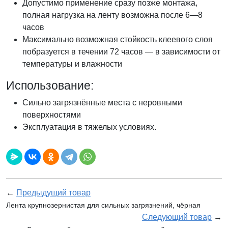
Допустимо применение сразу позже монтажа,
полная нагрузка на ленту возможна после 6—8
часов
Максимально возможная стойкость клеевого слоя
побразуется в течении 72 часов — в зависимости от
температуры и влажности
Использование:
Сильно загрязнённые места с неровными
поверхностями
Эксплуатация в тяжелых условиях.
←
Предыдущий товар
Лента крупнозернистая для сильных загрязнений, чёрная
Следующий товар
→