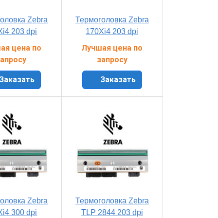
оловка Zebra
Термоголовка Zebra
i4 203 dpi
170Xi4 203 dpi
ая цена по
Лучшая цена по
апросу
запросу
Заказать
Заказать
оловка Zebra
Термоголовка Zebra
i4 300 dpi
TLP 2844 203 dpi