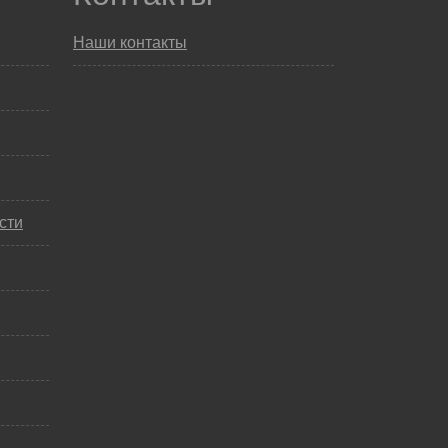
Наши контакты
сти