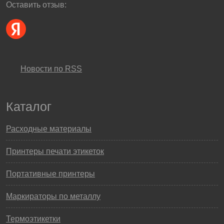
Оставить отзыв:
Новости по RSS
Каталог
Расходные материалы
Принтеры печати этикеток
Портативные принтеры
Маркираторы по металлу
Термоэтикетки