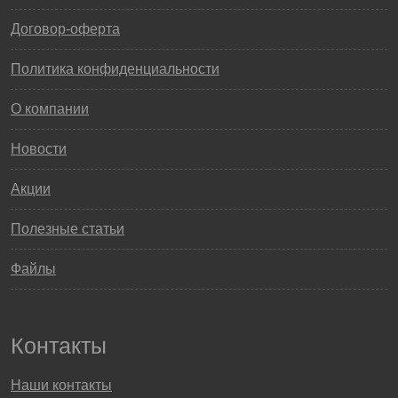
Договор-оферта
Политика конфиденциальности
О компании
Новости
Акции
Полезные статьи
Файлы
Контакты
Наши контакты