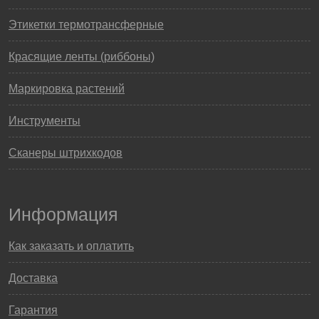
Этикетки термотрансферные
Красящие ленты (риббоны)
Маркировка растений
Инструменты
Сканеры штрихкодов
Информация
Как заказать и оплатить
Доставка
Гарантия