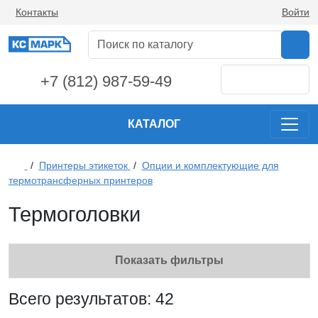
Контакты
Войти
+7 (812) 987-59-49
КАТАЛОГ
/
Принтеры этикеток
/
Опции и комплектующие для
термотрансферных принтеров
Термоголовки
Показать фильтры
Всего результатов:
42