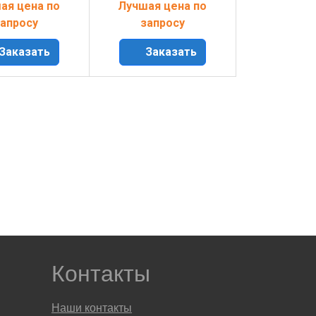
ая цена по
Лучшая цена по
апросу
запросу
Заказать
Заказать
Контакты
Наши контакты