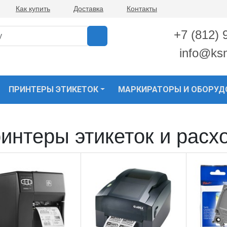
Как купить
Доставка
Контакты
+7 (812) 
info@ks
ПРИНТЕРЫ ЭТИКЕТОК
МАРКИРАТОРЫ И ОБОРУД
интеры этикеток и расх