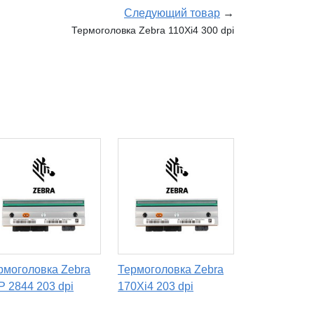
Следующий товар
→
Термоголовка Zebra 110Xi4 300 dpi
рмоголовка Zebra
Термоголовка Zebra
P 2844 203 dpi
170Xi4 203 dpi