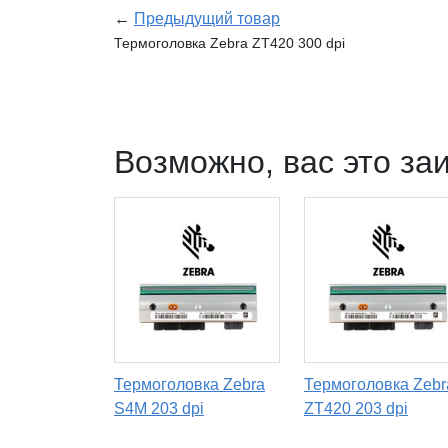
←
Предыдущий товар
Термоголовка Zebra ZT420 300 dpi
Возможно, вас это за
Термоголовка Zebra
Термоголовка Zebr
S4M 203 dpi
ZT420 203 dpi