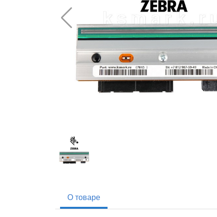
О товаре