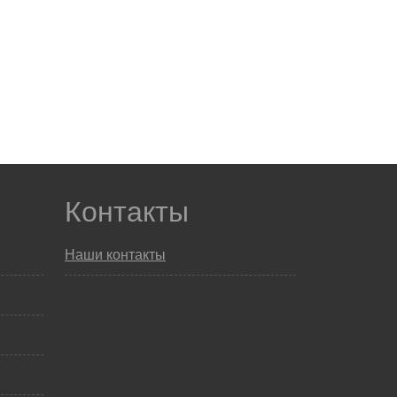
Контакты
Наши контакты