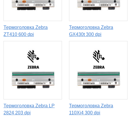
Термоголовка Zebra
Термоголовка Zebra
ZT410 600 dpi
GX430t 300 dpi
Термоголовка Zebra LP
Термоголовка Zebra
2824 203 dpi
110Xi4 300 dpi