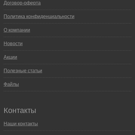
Договор-оферта
Политика конфиденциальности
О компании
Новости
Акции
Полезные статьи
Файлы
Контакты
Наши контакты