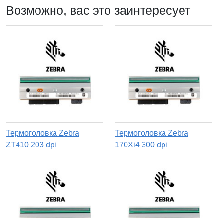
Возможно, вас это заинтересует
Термоголовка Zebra
Термоголовка Zebra
ZT410 203 dpi
170Xi4 300 dpi