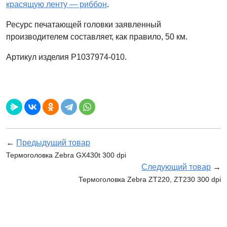
красящую ленту — риббон
.
Ресурс печатающей головки заявленный
производителем составляет, как правило, 50 км.
Артикул изделия
P1037974-010
.
←
Предыдущий товар
Термоголовка Zebra GX430t 300 dpi
Следующий товар
→
Термоголовка Zebra ZT220, ZT230 300 dpi