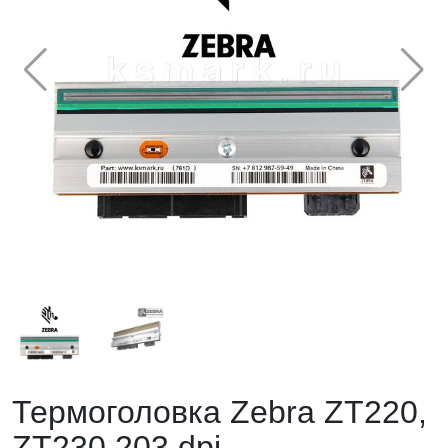
Термоголовка Zebra ZT220,
ZT230 203 dpi