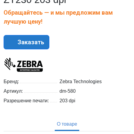
Обращайтесь — и мы предложим вам
лучшую цену!
Заказать
Бренд:
Zebra Technologies
Артикул:
dm-580
Разрешение печати:
203 dpi
О товаре