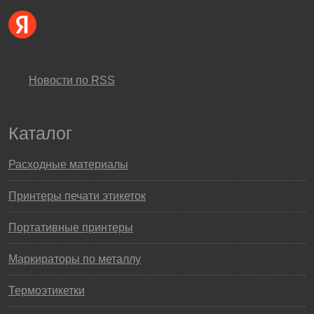
Новости по RSS
Каталог
Расходные материалы
Принтеры печати этикеток
Портативные принтеры
Маркираторы по металлу
Термоэтикетки