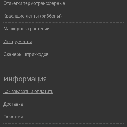
Этикетки термотрансферные
Красящие ленты (риббоны)
Маркировка растений
Инструменты
Сканеры штрихкодов
Информация
Как заказать и оплатить
Доставка
Гарантия