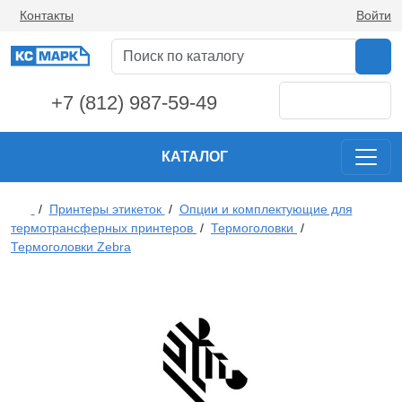
Контакты
Войти
+7 (812) 987-59-49
КАТАЛОГ
/
Принтеры этикеток
/
Опции и комплектующие для
термотрансферных принтеров
/
Термоголовки
/
Термоголовки Zebra