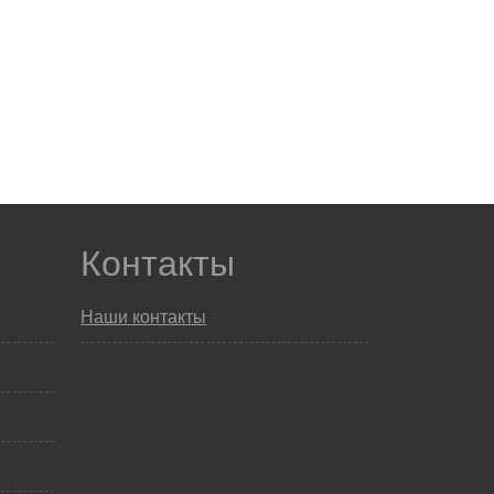
Контакты
Наши контакты