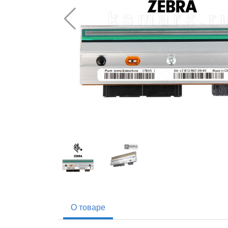
О товаре