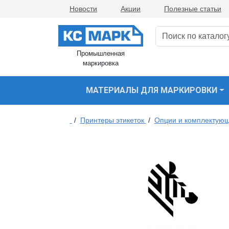
Новости
Акции
Полезные статьи
Промышленная
маркировка
МАТЕРИАЛЫ ДЛЯ МАРКИРОВКИ
/
Принтеры этикеток
/
Опции и комплектующ