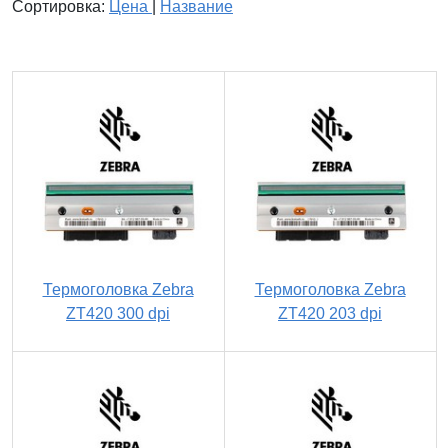
Сортировка:
Цена
|
Название
Термоголовка Zebra
Термоголовка Zebra
ZT420 300 dpi
ZT420 203 dpi