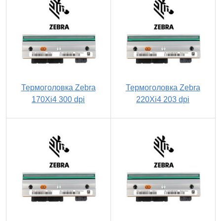
Термоголовка Zebra
Термоголовка Zebra
170Xi4 300 dpi
220Xi4 203 dpi