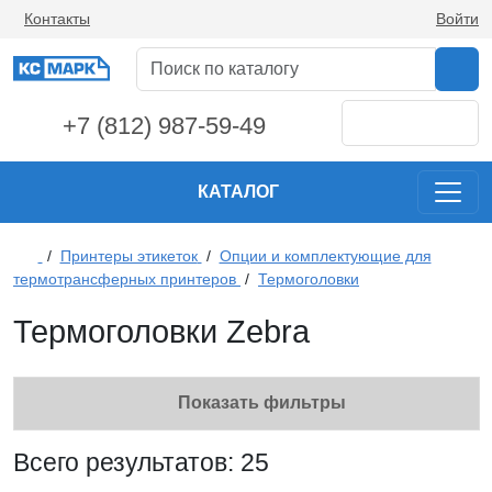
Контакты
Войти
+7 (812) 987-59-49
КАТАЛОГ
/
Принтеры этикеток
/
Опции и комплектующие для
термотрансферных принтеров
/
Термоголовки
Термоголовки Zebra
Показать фильтры
Всего результатов:
25