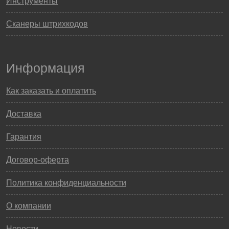
Инструменты
Сканеры штрихкодов
Информация
Как заказать и оплатить
Доставка
Гарантия
Договор-оферта
Политика конфиденциальности
О компании
Новости