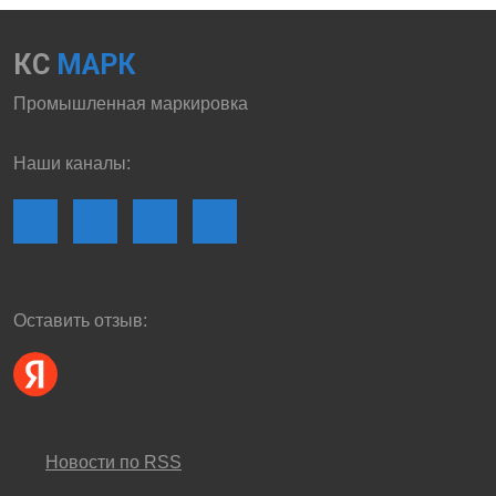
КС
МАРК
Промышленная маркировка
Наши каналы:
Оставить отзыв:
Новости по RSS