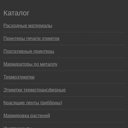
Каталог
Расходные материалы
Принтеры печати этикеток
Портативные принтеры
Маркираторы по металлу
Термоэтикетки
Этикетки термотрансферные
Красящие ленты (риббоны)
Маркировка растений