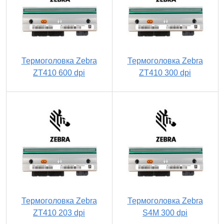
Термоголовка Zebra
Термоголовка Zebra
ZT410 600 dpi
ZT410 300 dpi
Термоголовка Zebra
Термоголовка Zebra
ZT410 203 dpi
S4M 300 dpi