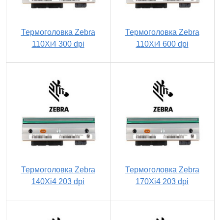
Термоголовка Zebra
Термоголовка Zebra
110Xi4 300 dpi
110Xi4 600 dpi
Термоголовка Zebra
Термоголовка Zebra
140Xi4 203 dpi
170Xi4 203 dpi