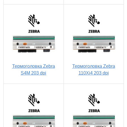
Термоголовка Zebra
Термоголовка Zebra
S4M 203 dpi
110Xi4 203 dpi