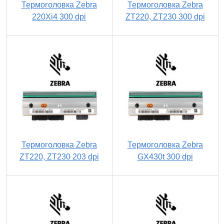
Термоголовка Zebra
Термоголовка Zebra
220Xi4 300 dpi
ZT220, ZT230 300 dpi
Термоголовка Zebra
Термоголовка Zebra
ZT220, ZT230 203 dpi
GX430t 300 dpi