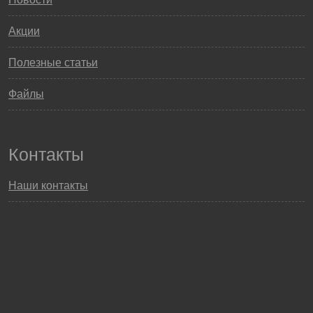
Акции
Полезные статьи
Файлы
Контакты
Наши контакты