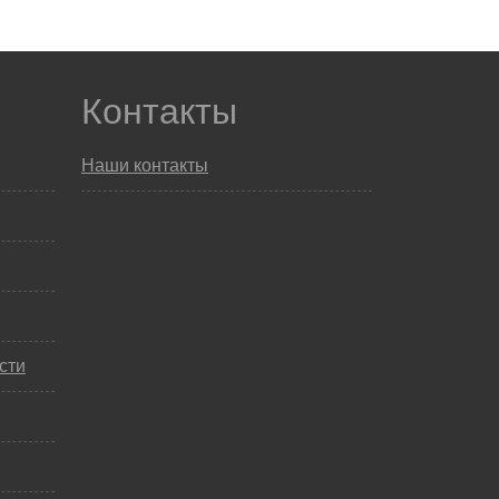
Контакты
Наши контакты
сти