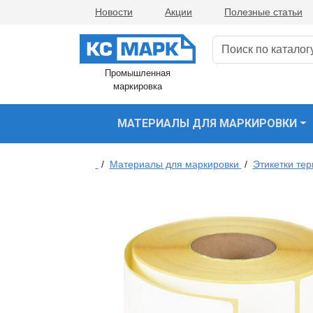
Новости
Акции
Полезные статьи
Промышленная
маркировка
МАТЕРИАЛЫ ДЛЯ МАРКИРОВКИ
/
Материалы для маркировки
/
Этикетки те