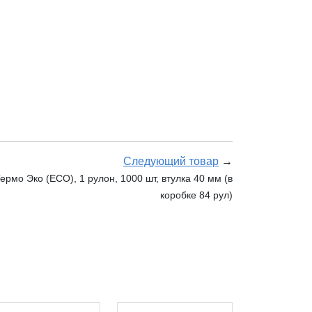
Следующий товар
→
ермо Эко (ECO), 1 рулон, 1000 шт, втулка 40 мм (в
коробке 84 рул)