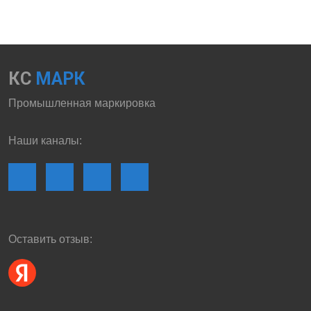
КС
МАРК
Промышленная маркировка
Наши каналы:
Оставить отзыв: