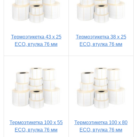
Термоэтикетка 43 х 25
Термоэтикетка 38 х 25
ECO, втулка 76 мм
ECO, втулка 76 мм
Термоэтикетка 100 х 55
Термоэтикетка 100 х 80
ECO, втулка 76 мм
ECO, втулка 76 мм