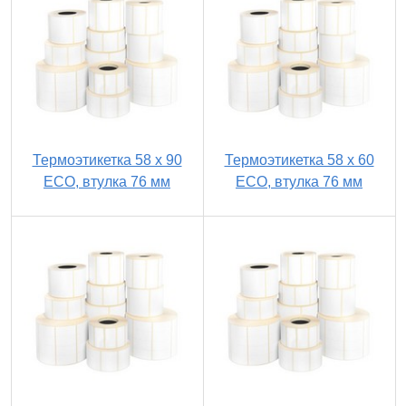
Термоэтикетка 58 х 90
Термоэтикетка 58 х 60
ECO, втулка 76 мм
ECO, втулка 76 мм