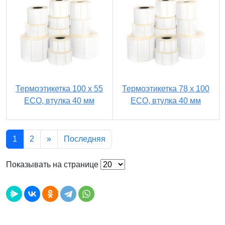
Термоэтикетка 100 х 55
Термоэтикетка 78 х 100
ECO, втулка 40 мм
ECO, втулка 40 мм
1
2
»
Последняя
Показывать на странице