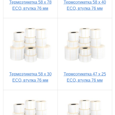
Термоэтикетка 58 х 78
Термоэтикетка 58 х 40
ECO, втулка 76 мм
ECO, втулка 76 мм
Термоэтикетка 58 х 30
Термоэтикетка 47 х 25
ECO, втулка 76 мм
ECO, втулка 76 мм