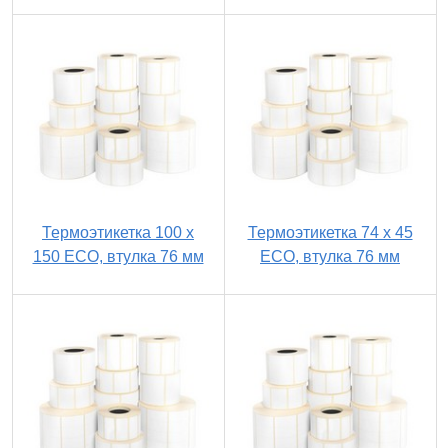
Термоэтикетка 100 х
Термоэтикетка 74 х 45
150 ECO, втулка 76 мм
ECO, втулка 76 мм