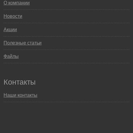
О компании
Новости
Акции
Полезные статьи
Файлы
Контакты
Наши контакты