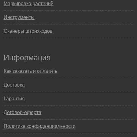
Маркировка растений
Инструменты
Сканеры штрихкодов
Информация
Как заказать и оплатить
Доставка
Гарантия
Договор-оферта
Политика конфиденциальности