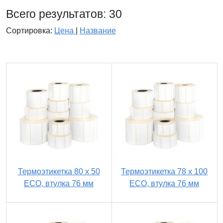
Всего результатов:
30
Сортировка:
Цена
|
Название
Термоэтикетка 80 х 50
Термоэтикетка 78 х 100
ECO, втулка 76 мм
ECO, втулка 76 мм