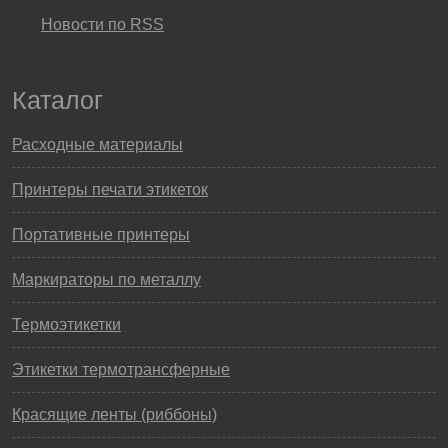
Новости по RSS
Каталог
Расходные материалы
Принтеры печати этикеток
Портативные принтеры
Маркираторы по металлу
Термоэтикетки
Этикетки термотрансферные
Красящие ленты (риббоны)