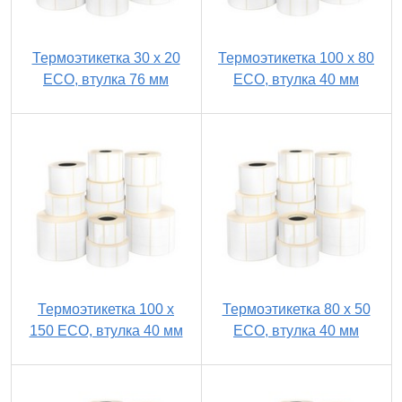
Термоэтикетка 30 х 20
Термоэтикетка 100 х 80
ECO, втулка 76 мм
ECO, втулка 40 мм
Термоэтикетка 100 х
Термоэтикетка 80 х 50
150 ECO, втулка 40 мм
ECO, втулка 40 мм