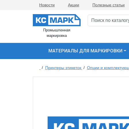
Новости
Акции
Полезные статьи
Промышленная
маркировка
МАТЕРИАЛЫ ДЛЯ МАРКИРОВКИ
/
Принтеры этикеток
/
Опции и комплектующ