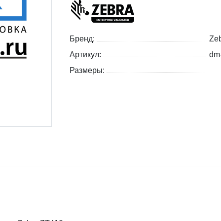
Бренд:
Zeb
Артикул:
dm
Размеры: