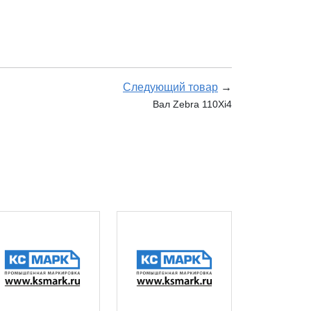
Следующий товар
→
Вал Zebra 110Xi4