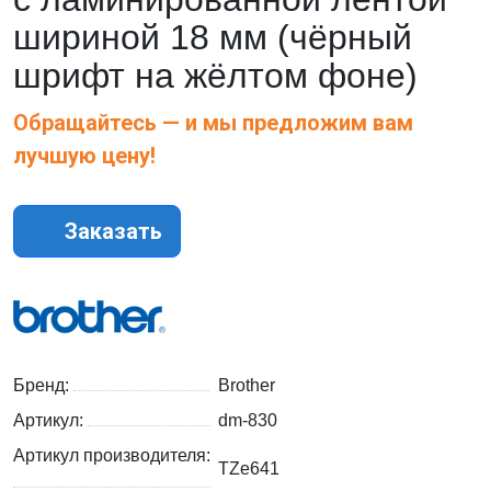
шириной 18 мм (чёрный
шрифт на жёлтом фоне)
Обращайтесь — и мы предложим вам
лучшую цену!
Заказать
Бренд:
Brother
Артикул:
dm-830
Артикул производителя:
TZe641