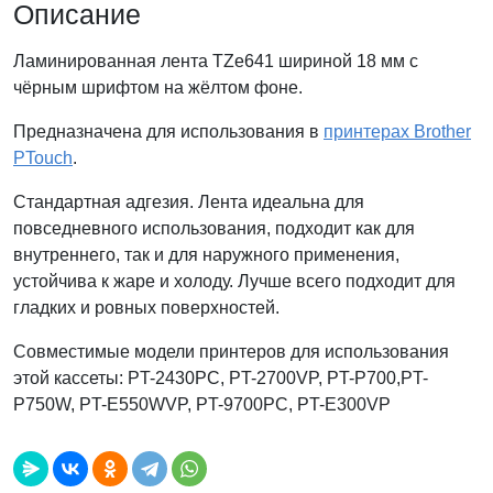
Описание
Ламинированная лента TZe641 шириной 18 мм с
чёрным шрифтом на жёлтом фоне.
Предназначена для использования в
принтерах Brother
PTouch
.
Стандартная адгезия. Лента идеальна для
повседневного использования, подходит как для
внутреннего, так и для наружного применения,
устойчива к жаре и холоду. Лучше всего подходит для
гладких и ровных поверхностей.
Совместимые модели принтеров для использования
этой кассеты: PT-2430PC, PT-2700VP, PT-P700,PT-
P750W, PT-E550WVP, PT-9700PC, PT-E300VP