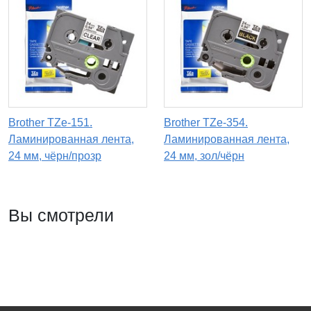
Brother TZe-151.
Brother TZe-354.
Ламинированная лента,
Ламинированная лента,
24 мм, чёрн/прозр
24 мм, зол/чёрн
Вы смотрели