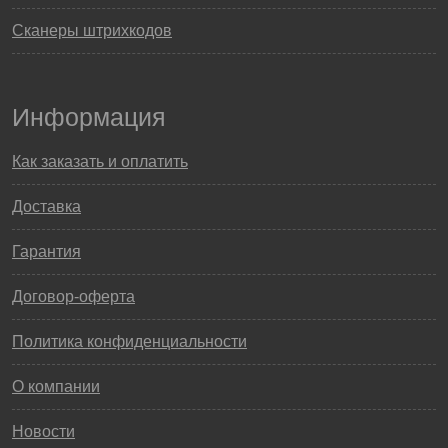
Сканеры штрихкодов
Информация
Как заказать и оплатить
Доставка
Гарантия
Договор-оферта
Политика конфиденциальности
О компании
Новости