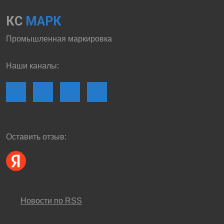
КС
МАРК
Промышленная маркировка
Наши каналы:
Оставить отзыв:
Новости по RSS