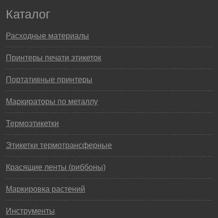
Каталог
Расходные материалы
Принтеры печати этикеток
Портативные принтеры
Маркираторы по металлу
Термоэтикетки
Этикетки термотрансферные
Красящие ленты (риббоны)
Маркировка растений
Инструменты