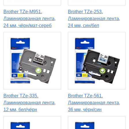
Brother TZe-M951.
Brother TZe-253.
Ламинированная лента,
Ламинированная лента,
24 мм, чёрн/мат-сереб
24 мм, син/бел
Brother TZe-335.
Brother TZe-561.
Ламинированная лента,
Ламинированная лента,
12 мм, бел/чёрн
36 мм, чёрн/син