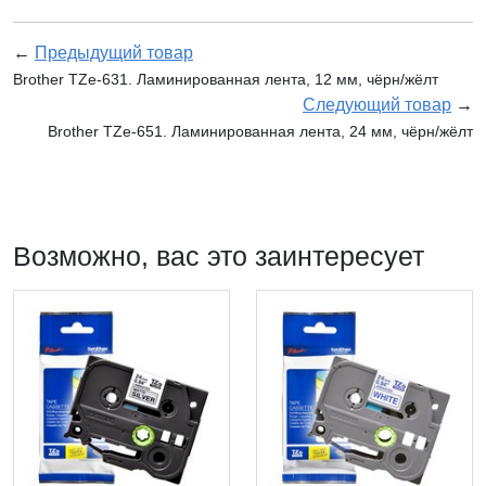
←
Предыдущий товар
Brother TZe-631. Ламинированная лента, 12 мм, чёрн/жёлт
Следующий товар
→
Brother TZe-651. Ламинированная лента, 24 мм, чёрн/жёлт
Возможно, вас это заинтересует