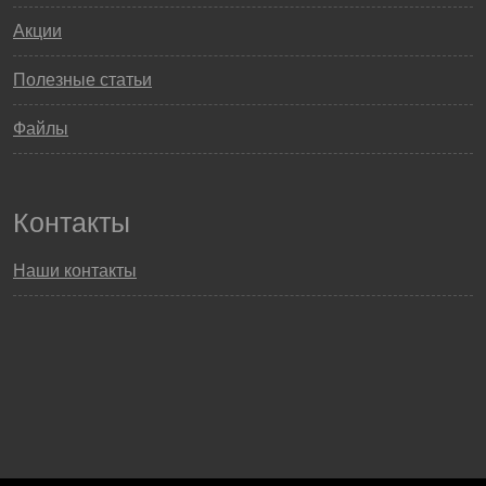
Акции
Полезные статьи
Файлы
Контакты
Наши контакты