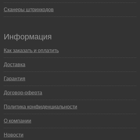
Сканеры штрихкодов
Информация
Как заказать и оплатить
Доставка
Гарантия
Договор-оферта
Политика конфиденциальности
О компании
Новости