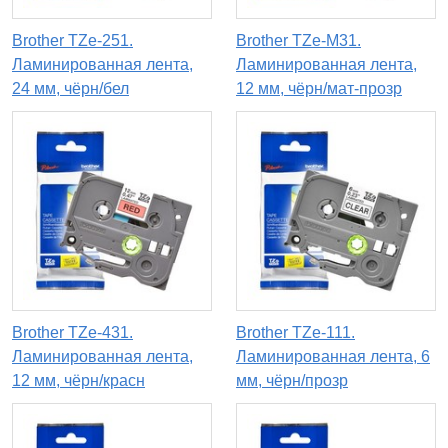
Brother TZe-251.
Brother TZe-M31.
Ламинированная лента,
Ламинированная лента,
24 мм, чёрн/бел
12 мм, чёрн/мат-прозр
Brother TZe-431.
Brother TZe-111.
Ламинированная лента,
Ламинированная лента, 6
12 мм, чёрн/красн
мм, чёрн/прозр