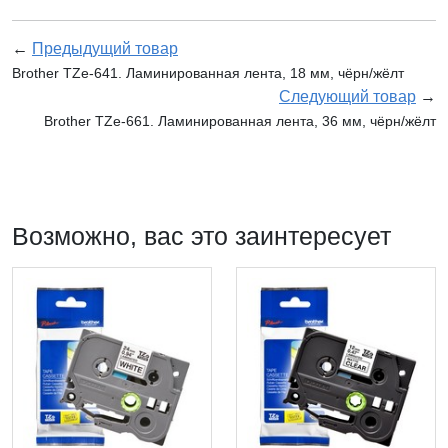
←
Предыдущий товар
Brother TZe-641. Ламинированная лента, 18 мм, чёрн/жёлт
Следующий товар
→
Brother TZe-661. Ламинированная лента, 36 мм, чёрн/жёлт
Возможно, вас это заинтересует