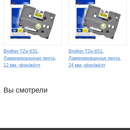
Brother TZe-631.
Brother TZe-651.
Ламинированная лента,
Ламинированная лента,
12 мм, чёрн/жёлт
24 мм, чёрн/жёлт
Вы смотрели