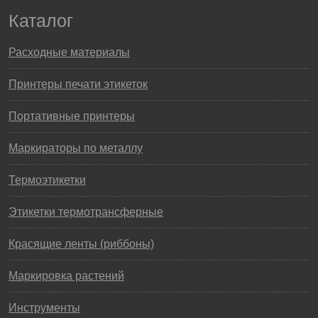
Каталог
Расходные материалы
Принтеры печати этикеток
Портативные принтеры
Маркираторы по металлу
Термоэтикетки
Этикетки термотрансферные
Красящие ленты (риббоны)
Маркировка растений
Инструменты