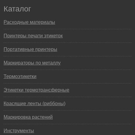
Каталог
Расходные материалы
Принтеры печати этикеток
Портативные принтеры
Маркираторы по металлу
Термоэтикетки
Этикетки термотрансферные
Красящие ленты (риббоны)
Маркировка растений
Инструменты