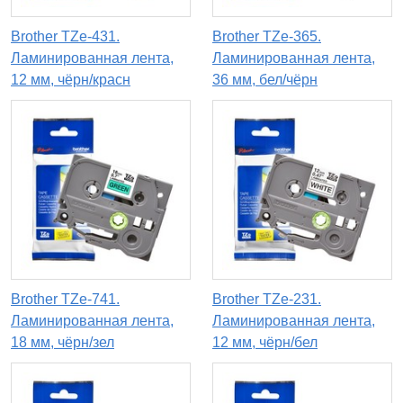
Brother TZe-431.
Brother TZe-365.
Ламинированная лента,
Ламинированная лента,
12 мм, чёрн/красн
36 мм, бел/чёрн
Brother TZe-741.
Brother TZe-231.
Ламинированная лента,
Ламинированная лента,
18 мм, чёрн/зел
12 мм, чёрн/бел