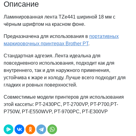
Описание
Ламинированная лента TZe441 шириной 18 мм с
чёрным шрифтом на красном фоне.
Предназначена для использования в
портативных
маркировочных принтерах Brother PT
.
Стандартная адгезия. Лента идеальна для
повседневного использования, подходит как для
внутреннего, так и для наружного применения,
устойчива к жаре и холоду. Лучше всего подходит для
гладких и ровных поверхностей.
Совместимые модели принтеров для использования
этой кассеты: PT-2430PC, PT-2700VP, PT-P700,PT-
P750W, PT-E550WVP, PT-9700PC, PT-E300VP