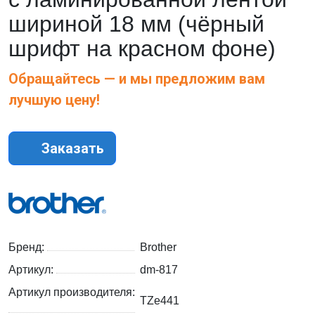
шириной 18 мм (чёрный
шрифт на красном фоне)
Обращайтесь — и мы предложим вам
лучшую цену!
Заказать
Бренд:
Brother
Артикул:
dm-817
Артикул производителя:
TZe441