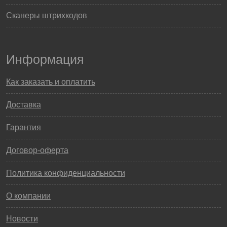
Сканеры штрихкодов
Информация
Как заказать и оплатить
Доставка
Гарантия
Договор-оферта
Политика конфиденциальности
О компании
Новости