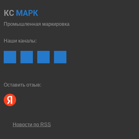
КС
МАРК
Промышленная маркировка
Наши каналы:
Оставить отзыв:
Новости по RSS