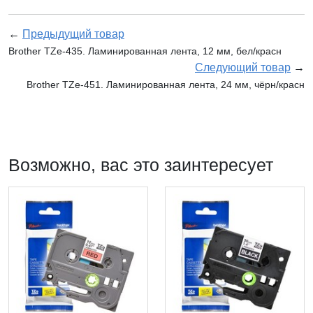
←
Предыдущий товар
Brother TZe-435. Ламинированная лента, 12 мм, бел/красн
Следующий товар
→
Brother TZe-451. Ламинированная лента, 24 мм, чёрн/красн
Возможно, вас это заинтересует