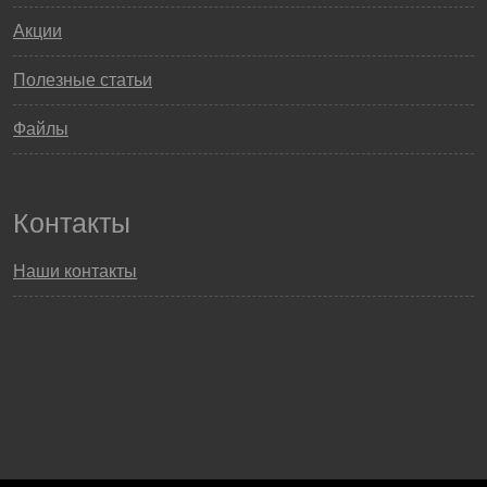
Акции
Полезные статьи
Файлы
Контакты
Наши контакты