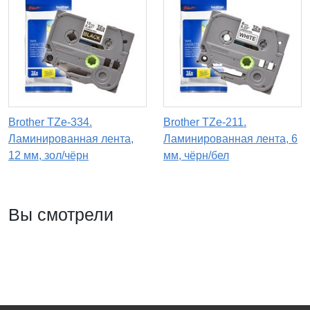
Brother TZe-334.
Brother TZe-211.
Ламинированная лента,
Ламинированная лента, 6
12 мм, зол/чёрн
мм, чёрн/бел
Вы смотрели