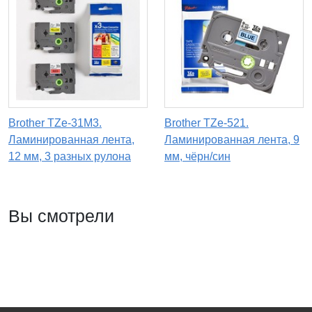
Brother TZe-31M3.
Brother TZe-521.
Ламинированная лента,
Ламинированная лента, 9
12 мм, 3 разных рулона
мм, чёрн/син
Вы смотрели