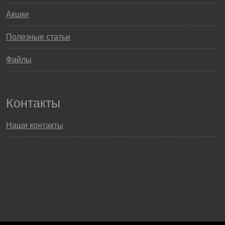
Акции
Полезные статьи
Файлы
Контакты
Наши контакты