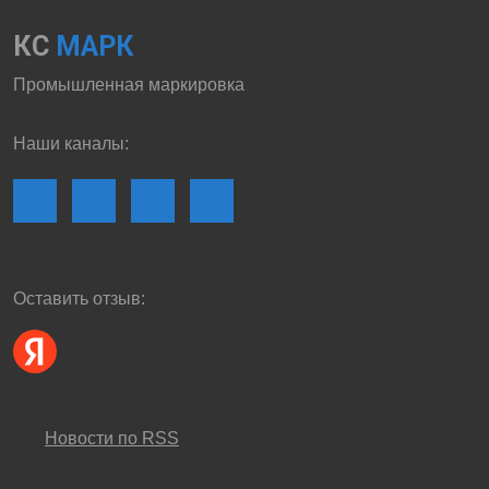
КС
МАРК
Промышленная маркировка
Наши каналы:
Оставить отзыв:
Новости по RSS