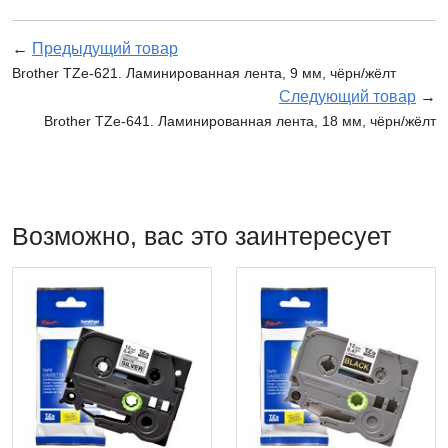
←
Предыдущий товар
Brother TZe-621. Ламинированная лента, 9 мм, чёрн/жёлт
Следующий товар
→
Brother TZe-641. Ламинированная лента, 18 мм, чёрн/жёлт
Возможно, вас это заинтересует