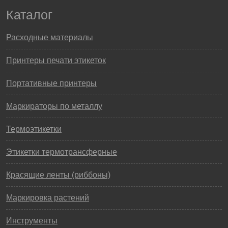
Каталог
Расходные материалы
Принтеры печати этикеток
Портативные принтеры
Маркираторы по металлу
Термоэтикетки
Этикетки термотрансферные
Красящие ленты (риббоны)
Маркировка растений
Инструменты