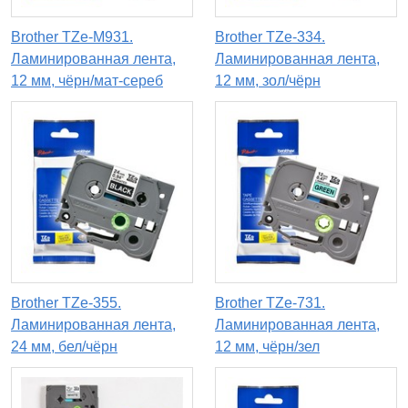
Brother TZe-M931.
Brother TZe-334.
Ламинированная лента,
Ламинированная лента,
12 мм, чёрн/мат-сереб
12 мм, зол/чёрн
Brother TZe-355.
Brother TZe-731.
Ламинированная лента,
Ламинированная лента,
24 мм, бел/чёрн
12 мм, чёрн/зел