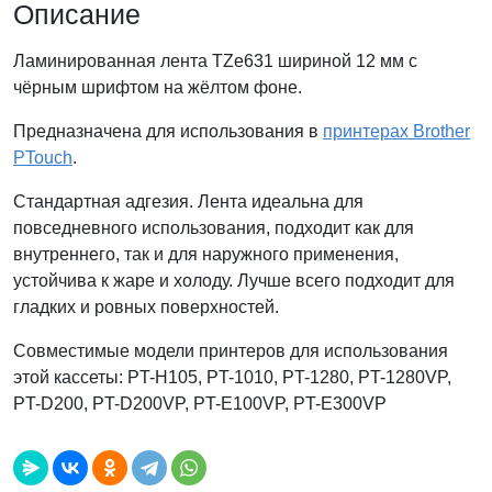
Описание
Ламинированная лента TZe631 шириной 12 мм с
чёрным шрифтом на жёлтом фоне.
Предназначена для использования в
принтерах Brother
PTouch
.
Стандартная адгезия. Лента идеальна для
повседневного использования, подходит как для
внутреннего, так и для наружного применения,
устойчива к жаре и холоду. Лучше всего подходит для
гладких и ровных поверхностей.
Совместимые модели принтеров для использования
этой кассеты: PT-H105, PT-1010, PT-1280, PT-1280VP,
PT-D200, PT-D200VP, PT-E100VP, PT-E300VP