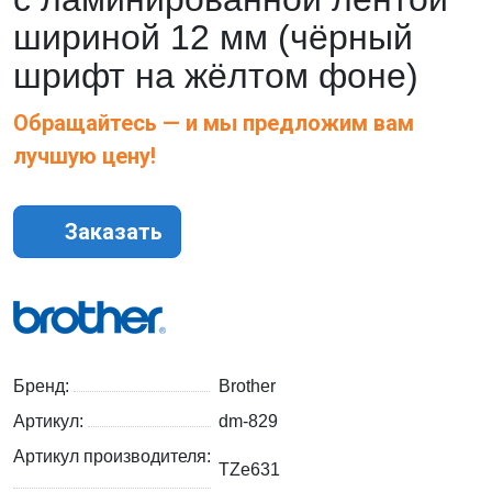
шириной 12 мм (чёрный
шрифт на жёлтом фоне)
Обращайтесь — и мы предложим вам
лучшую цену!
Заказать
Бренд:
Brother
Артикул:
dm-829
Артикул производителя:
TZe631