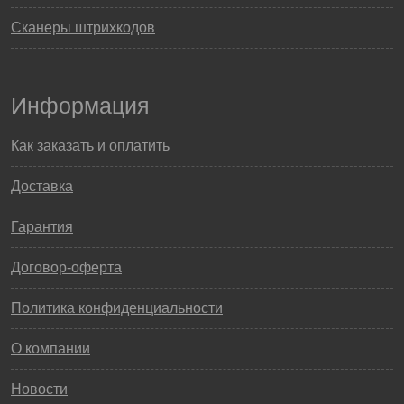
Сканеры штрихкодов
Информация
Как заказать и оплатить
Доставка
Гарантия
Договор-оферта
Политика конфиденциальности
О компании
Новости