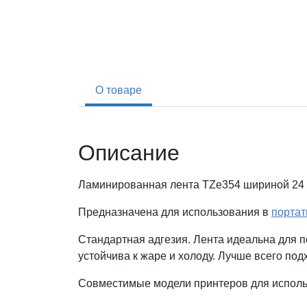
О товаре
Описание
Ламинированная лента TZe354 шириной 24 
Предназначена для использования в
портат
Стандартная адгезия. Лента идеальна для п
устойчива к жаре и холоду. Лучше всего под
Совместимые модели принтеров для исполь