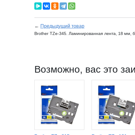
←
Предыдущий товар
Brother TZe-345. Ламинированная лента, 18 мм, 
Возможно, вас это за