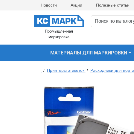
Новости
Акции
Полезные статьи
Промышленная
маркировка
МАТЕРИАЛЫ ДЛЯ МАРКИРОВКИ
/
Принтеры этикеток
/
Расходники для порта