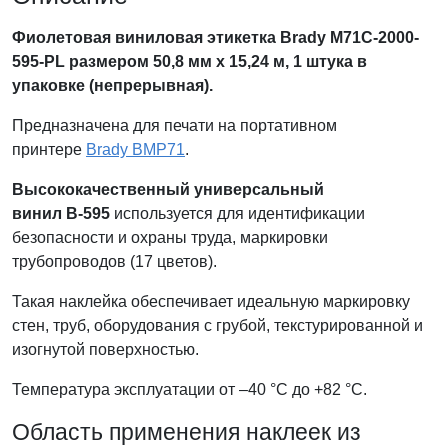
Фиолетовая виниловая этикетка Brady M71C-2000-
595-PL размером 50,8 мм x 15,24 м, 1 штука в
упаковке (непрерывная).
Предназначена для печати на портативном
принтере
Brady BMP71
.
Высококачественный универсальный
винил В-595
используется для идентификации
безопасности и охраны труда, маркировки
трубопроводов (17 цветов).
Такая наклейка обеспечивает идеальную маркировку
стен, труб, оборудования с грубой, текстурированной и
изогнутой поверхностью.
Температура эксплуатации от –40 °C до +82 °С.
Область применения наклеек из