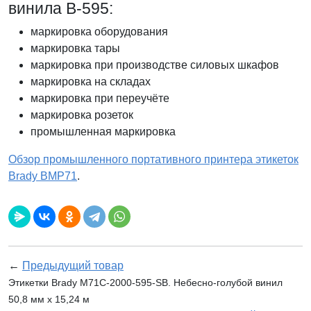
винила В-595:
маркировка оборудования
маркировка тары
маркировка при производстве силовых шкафов
маркировка на складах
маркировка при переучёте
маркировка розеток
промышленная маркировка
Обзор промышленного портативного принтера этикеток
Brady BMP71
.
←
Предыдущий товар
Этикетки Brady M71C-2000-595-SB. Небесно-голубой винил
50,8 мм x 15,24 м