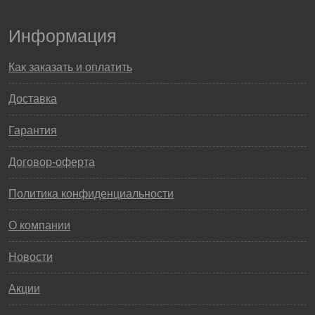
Информация
Как заказать и оплатить
Доставка
Гарантия
Договор-оферта
Политика конфиденциальности
О компании
Новости
Акции