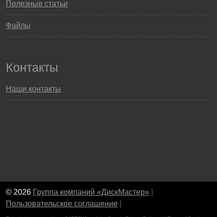
Полезные статьи
Файлы
Контакты
Наши контакты
© 2026
Группа компаний «ДискМастер»
|
Пользовательское соглашение
|