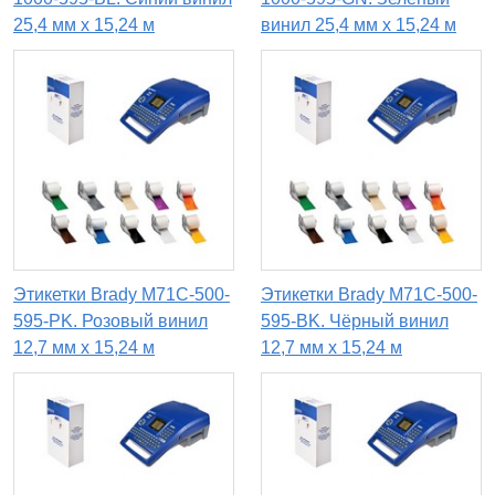
25,4 мм x 15,24 м
винил 25,4 мм x 15,24 м
Этикетки Brady M71C-500-
Этикетки Brady M71C-500-
595-PK. Розовый винил
595-BK. Чёрный винил
12,7 мм x 15,24 м
12,7 мм x 15,24 м