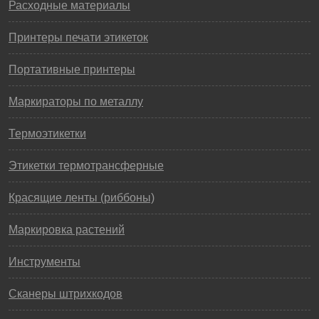
Расходные материалы
Принтеры печати этикеток
Портативные принтеры
Маркираторы по металлу
Термоэтикетки
Этикетки термотрансферные
Красящие ленты (риббоны)
Маркировка растений
Инструменты
Сканеры штрихкодов