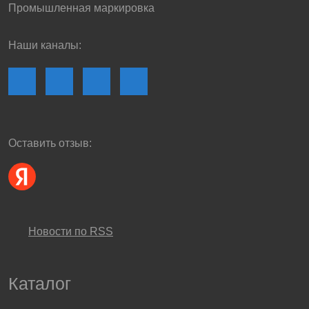
Промышленная маркировка
Наши каналы:
Оставить отзыв:
Новости по RSS
Каталог