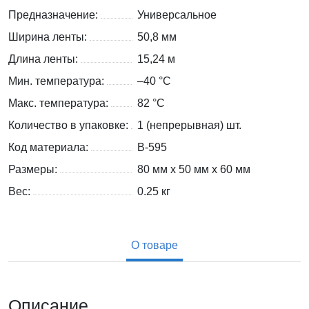
Предназначение:
Универсальное
Ширина ленты:
50,8 мм
Длина ленты:
15,24 м
Мин. температура:
–40 °С
Макс. температура:
82 °С
Количество в упаковке:
1 (непрерывная) шт.
Код материала:
B-595
Размеры:
80 мм x 50 мм x 60 мм
Вес:
0.25
кг
О товаре
Описание