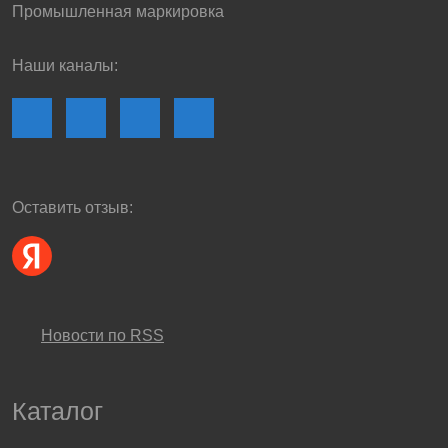
Промышленная маркировка
Наши каналы:
Оставить отзыв:
Новости по RSS
Каталог