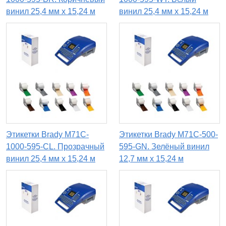
винил 25,4 мм x 15,24 м
винил 25,4 мм x 15,24 м
Этикетки Brady M71C-
Этикетки Brady M71C-500-
1000-595-CL. Прозрачный
595-GN. Зелёный винил
винил 25,4 мм x 15,24 м
12,7 мм x 15,24 м