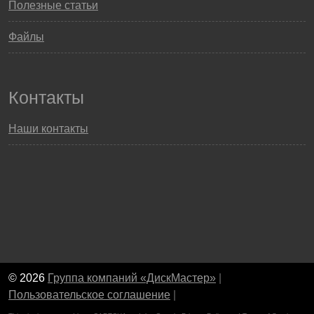
Полезные статьи
Файлы
Контакты
Наши контакты
© 2026
Группа компаний «ДискМастер»
|
Пользовательское соглашение
|