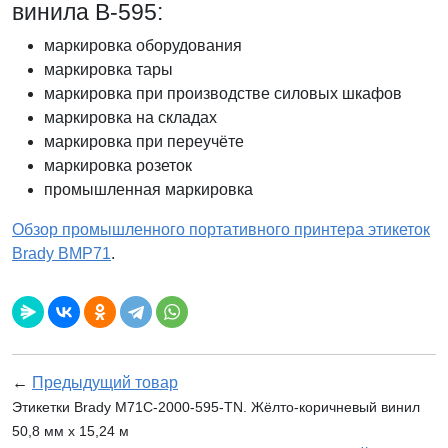
винила В-595:
маркировка оборудования
маркировка тары
маркировка при производстве силовых шкафов
маркировка на складах
маркировка при переучёте
маркировка розеток
промышленная маркировка
Обзор промышленного портативного принтера этикеток
Brady BMP71
.
←
Предыдущий товар
Этикетки Brady M71C-2000-595-TN. Жёлто-коричневый винил
50,8 мм x 15,24 м