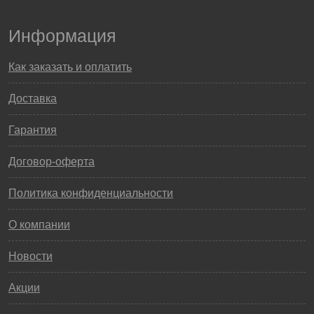
Информация
Как заказать и оплатить
Доставка
Гарантия
Договор-оферта
Политика конфиденциальности
О компании
Новости
Акции