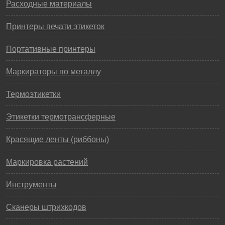
Расходные материалы
Принтеры печати этикеток
Портативные принтеры
Маркираторы по металлу
Термоэтикетки
Этикетки термотрансферные
Красящие ленты (риббоны)
Маркировка растений
Инструменты
Сканеры штрихкодов