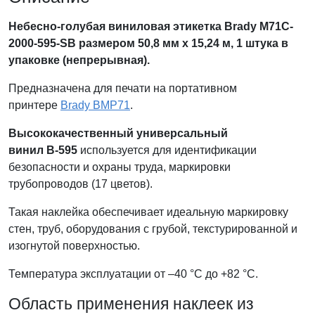
Небесно-голубая виниловая этикетка Brady M71C-
2000-595-SB размером 50,8 мм x 15,24 м, 1 штука в
упаковке (непрерывная).
Предназначена для печати на портативном
принтере
Brady BMP71
.
Высококачественный универсальный
винил В-595
используется для идентификации
безопасности и охраны труда, маркировки
трубопроводов (17 цветов).
Такая наклейка обеспечивает идеальную маркировку
стен, труб, оборудования с грубой, текстурированной и
изогнутой поверхностью.
Температура эксплуатации от –40 °C до +82 °С.
Область применения наклеек из