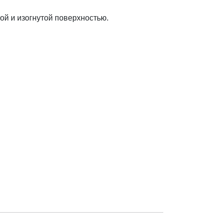
ой и изогнутой поверхностью.