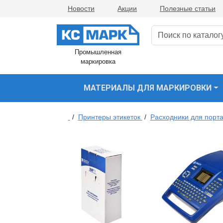
Новости
Акции
Полезные статьи
Промышленная
маркировка
МАТЕРИАЛЫ ДЛЯ МАРКИРОВКИ
/
Принтеры этикеток
/
Расходники для порта