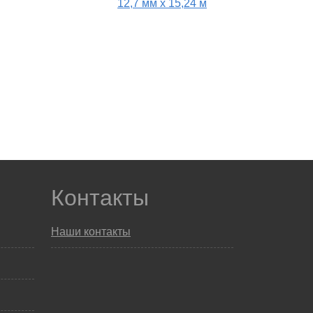
12,7 мм x 15,24 м
Контакты
Наши контакты