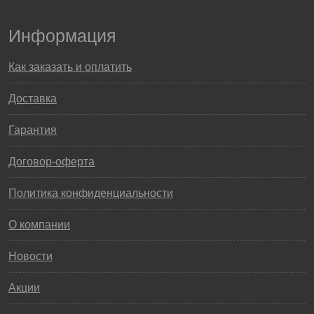
Информация
Как заказать и оплатить
Доставка
Гарантия
Договор-оферта
Политика конфиденциальности
О компании
Новости
Акции