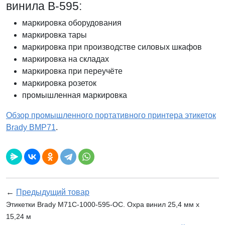
винила В-595:
маркировка оборудования
маркировка тары
маркировка при производстве силовых шкафов
маркировка на складах
маркировка при переучёте
маркировка розеток
промышленная маркировка
Обзор промышленного портативного принтера этикеток
Brady BMP71
.
←
Предыдущий товар
Этикетки Brady M71C-1000-595-OC. Охра винил 25,4 мм x
15,24 м