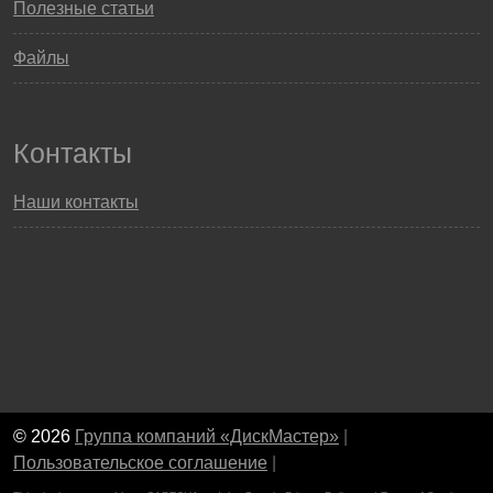
Полезные статьи
Файлы
Контакты
Наши контакты
© 2026
Группа компаний «ДискМастер»
|
Пользовательское соглашение
|