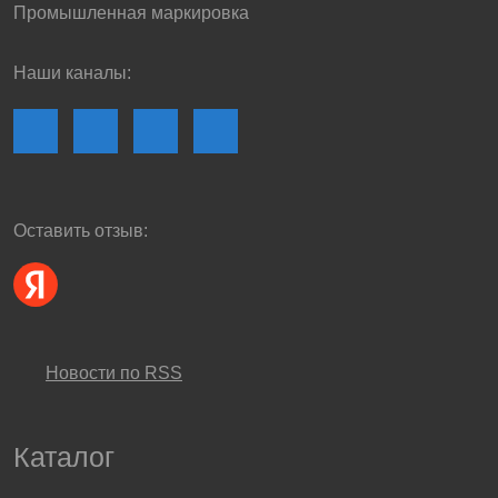
Промышленная маркировка
Наши каналы:
Оставить отзыв:
Новости по RSS
Каталог