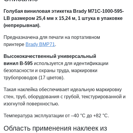
Голубая виниловая этикетка
Brady
M71C-1000-595-
LB размером 25,4 мм x 15,24 м, 1 штука в упаковке
(непрерывная).
Предназначена для печати на портативном
принтере
Brady BMP71
.
Высококачественный универсальный
винил В-595
используется для идентификации
безопасности и охраны труда, маркировки
трубопроводов (17 цветов).
Такая наклейка обеспечивает идеальную маркировку
стен, труб, оборудования с грубой, текстурированной и
изогнутой поверхностью.
Температура эксплуатации от –40 °C до +82 °С.
Область применения наклеек из