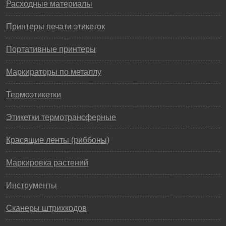
Расходные материалы
Принтеры печати этикеток
Портативные принтеры
Маркираторы по металлу
Термоэтикетки
Этикетки термотрансферные
Красящие ленты (риббоны)
Маркировка растений
Инструменты
Сканеры штрихкодов