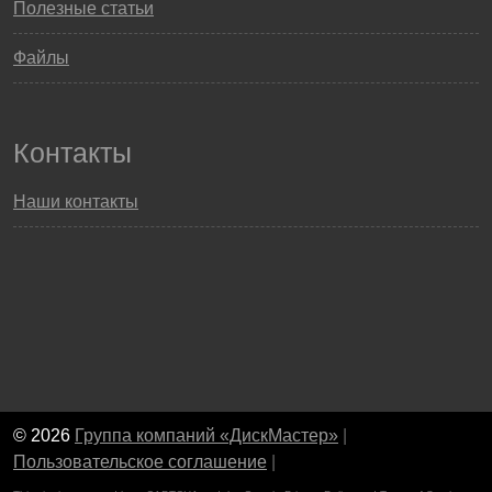
Полезные статьи
Файлы
Контакты
Наши контакты
© 2026
Группа компаний «ДискМастер»
|
Пользовательское соглашение
|