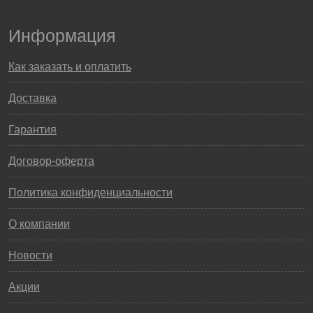
Информация
Как заказать и оплатить
Доставка
Гарантия
Договор-оферта
Политика конфиденциальности
О компании
Новости
Акции