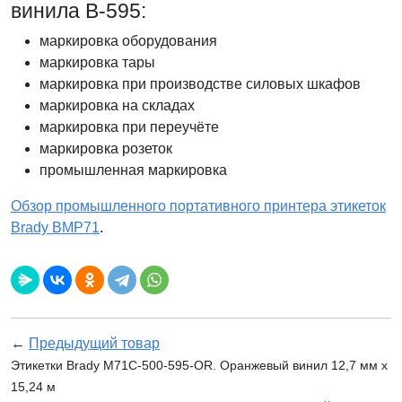
винила В-595:
маркировка оборудования
маркировка тары
маркировка при производстве силовых шкафов
маркировка на складах
маркировка при переучёте
маркировка розеток
промышленная маркировка
Обзор промышленного портативного принтера этикеток
Brady BMP71
.
←
Предыдущий товар
Этикетки Brady M71C-500-595-OR. Оранжевый винил 12,7 мм x
15,24 м