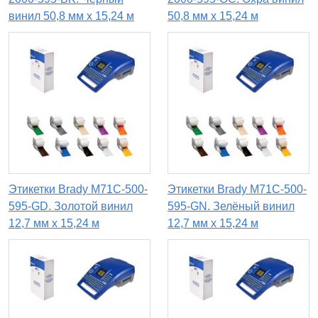
винил 50,8 мм x 15,24 м
50,8 мм x 15,24 м
Этикетки Brady M71C-500-
Этикетки Brady M71C-500-
595-GD. Золотой винил
595-GN. Зелёный винил
12,7 мм x 15,24 м
12,7 мм x 15,24 м