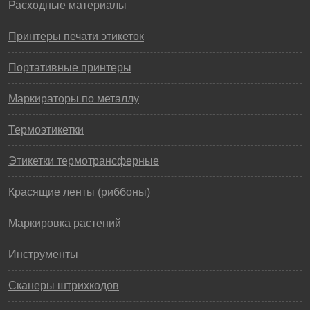
Расходные материалы
Принтеры печати этикеток
Портативные принтеры
Маркираторы по металлу
Термоэтикетки
Этикетки термотрансферные
Красящие ленты (риббоны)
Маркировка растений
Инструменты
Сканеры штрихкодов