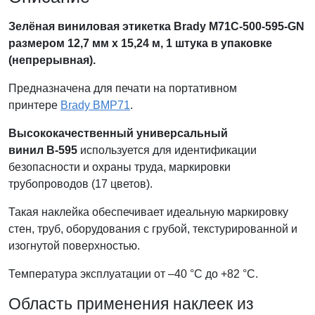
Зелёная виниловая этикетка
Brady
M71C-500-595-GN
размером 12,7 мм x 15,24 м, 1 штука в упаковке
(непрерывная).
Предназначена для печати на портативном
принтере
Brady BMP71
.
Высококачественный универсальный
винил В-595
используется для идентификации
безопасности и охраны труда, маркировки
трубопроводов (17 цветов).
Такая наклейка обеспечивает идеальную маркировку
стен, труб, оборудования с грубой, текстурированной и
изогнутой поверхностью.
Температура эксплуатации от –40 °C до +82 °С.
Область применения наклеек из