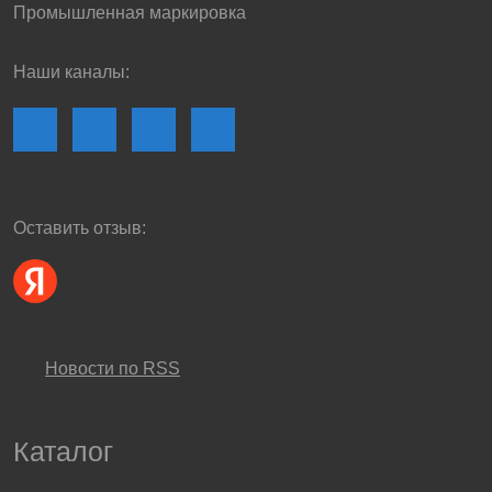
Промышленная маркировка
Наши каналы:
Оставить отзыв:
Новости по RSS
Каталог