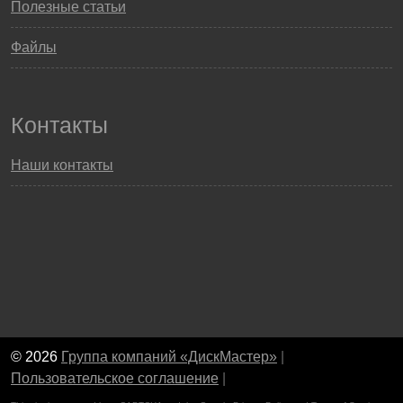
Полезные статьи
Файлы
Контакты
Наши контакты
© 2026
Группа компаний «ДискМастер»
|
Пользовательское соглашение
|