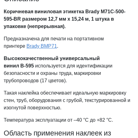
Коричневая виниловая этикетка
Brady
M71C-500-
595-BR размером 12,7 мм x 15,24 м, 1 штука в
упаковке (непрерывная).
Предназначена для печати на портативном
принтере
Brady BMP71
.
Высококачественный универсальный
винил В-595
используется для идентификации
безопасности и охраны труда, маркировки
трубопроводов (17 цветов).
Такая наклейка обеспечивает идеальную маркировку
стен, труб, оборудования с грубой, текстурированной и
изогнутой поверхностью.
Температура эксплуатации от –40 °C до +82 °С.
Область применения наклеек из