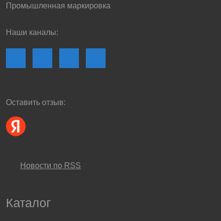
Промышленная маркировка
Наши каналы:
Оставить отзыв:
Новости по RSS
Каталог