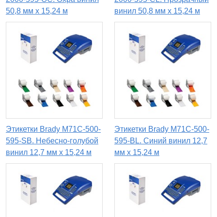
50,8 мм x 15,24 м
винил 50,8 мм x 15,24 м
Этикетки Brady M71C-500-
Этикетки Brady M71C-500-
595-SB. Небесно-голубой
595-BL. Синий винил 12,7
винил 12,7 мм x 15,24 м
мм x 15,24 м