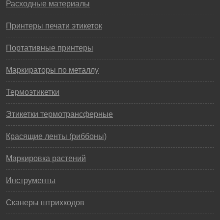
Расходные материалы
Принтеры печати этикеток
Портативные принтеры
Маркираторы по металлу
Термоэтикетки
Этикетки термотрансферные
Красящие ленты (риббоны)
Маркировка растений
Инструменты
Сканеры штрихкодов