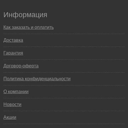
Информация
Как заказать и оплатить
Доставка
Гарантия
Договор-оферта
Политика конфиденциальности
О компании
Новости
Акции