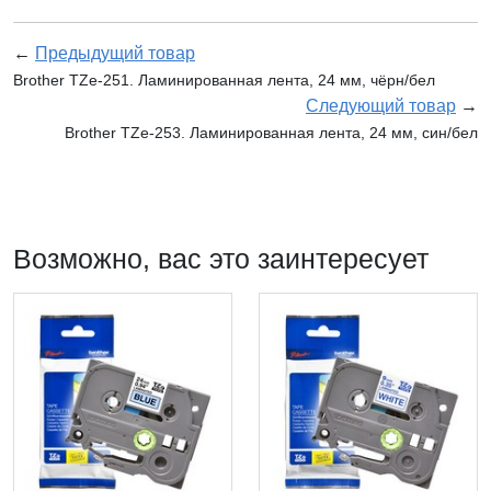
←
Предыдущий товар
Brother TZe-251. Ламинированная лента, 24 мм, чёрн/бел
Следующий товар
→
Brother TZe-253. Ламинированная лента, 24 мм, син/бел
Возможно, вас это заинтересует