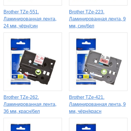
Brother TZe-551.
Brother TZe-223.
Ламинированная лента,
Ламинированная лента, 9
24 мм, чёрн/син
мм, син/бел
Brother TZe-262.
Brother TZe-421.
Ламинированная лента,
Ламинированная лента, 9
36 мм, красн/бел
мм, чёрн/красн