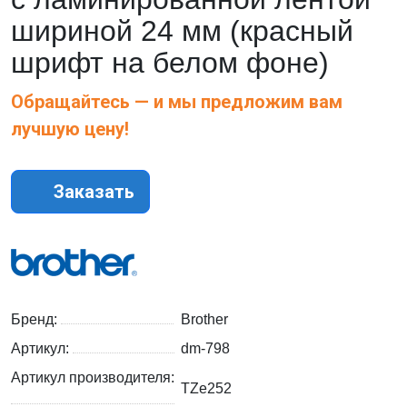
шириной 24 мм (красный
шрифт на белом фоне)
Обращайтесь — и мы предложим вам
лучшую цену!
Заказать
Бренд:
Brother
Артикул:
dm-798
Артикул производителя:
TZe252