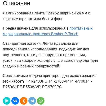
Описание
Ламинированная лента TZe252 шириной 24 мм с
красным шрифтом на белом фоне.
Предназначена для использования в
портативных
маркировочных принтерах Brother P-Touch
.
Стандартная адгезия. Лента идеальна для
повседневного использования, подходит как для
внутреннего, так и для наружного применения,
устойчива к жаре и холоду. Лучше всего подходит для
гладких и ровных поверхностей.
Совместимые модели принтеров для использования
этой кассеты: PT-2430PC, PT-2700VP, PT-P700,PT-
P750W, PT-E550WVP, PT-9700PC