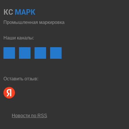
КС
МАРК
Промышленная маркировка
Наши каналы:
Оставить отзыв:
Новости по RSS