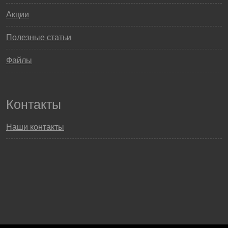
Акции
Полезные статьи
Файлы
Контакты
Наши контакты