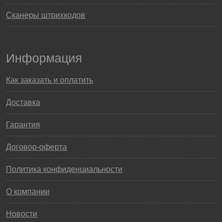
Сканеры штрихкодов
Информация
Как заказать и оплатить
Доставка
Гарантия
Договор-оферта
Политика конфиденциальности
О компании
Новости