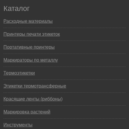
Каталог
Расходные материалы
Принтеры печати этикеток
Портативные принтеры
Маркираторы по металлу
Термоэтикетки
Этикетки термотрансферные
Красящие ленты (риббоны)
Маркировка растений
Инструменты