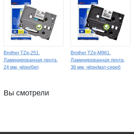
Brother TZe-251.
Brother TZe-M961.
Ламинированная лента,
Ламинированная лента,
24 мм, чёрн/бел
36 мм, чёрн/мат-сереб
Вы смотрели