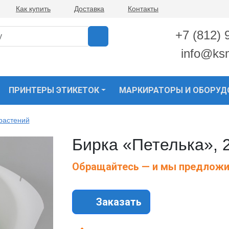
Как купить
Доставка
Контакты
+7 (812) 
info@ks
ПРИНТЕРЫ ЭТИКЕТОК
МАРКИРАТОРЫ И ОБОРУД
растений
Бирка «Петелька», 
Обращайтесь — и мы предложи
Заказать