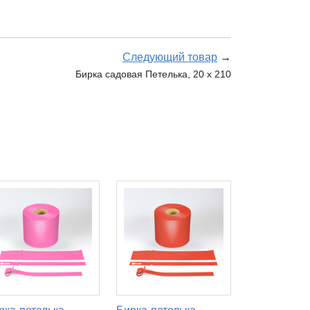
Следующий товар
→
Бирка садовая Петелька, 20 х 210