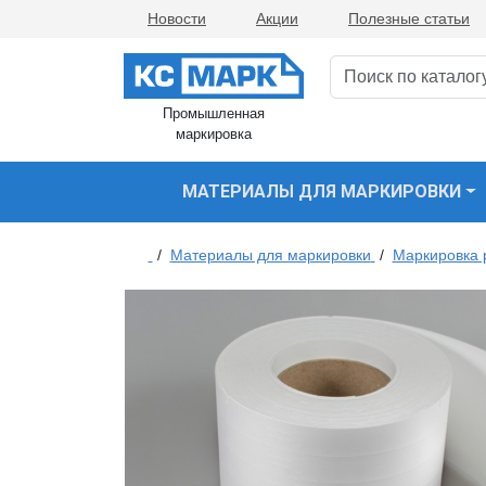
Новости
Акции
Полезные статьи
Промышленная
маркировка
МАТЕРИАЛЫ ДЛЯ МАРКИРОВКИ
/
Материалы для маркировки
/
Маркировка 