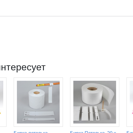
интересует