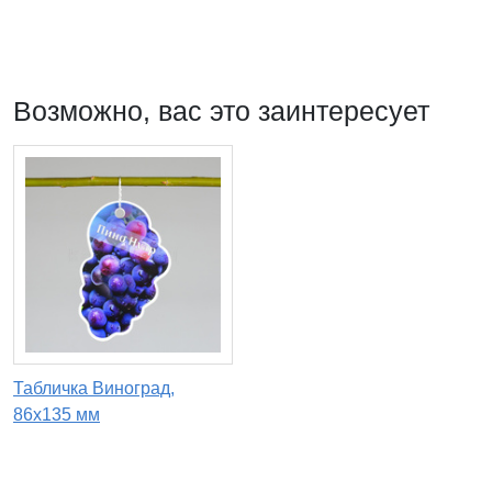
Возможно, вас это заинтересует
Табличка Виноград,
86х135 мм