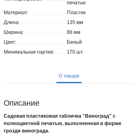
печатью
Материал:
Пластик
Длина:
135 мм
Ширина:
86 мм
Цвет:
Белый
Минимальная партия:
170 шт.
О товаре
Описание
Садовая пластиковая табличка "Виноград" с
полноцветной печатью, выполненная в форме
грозди винограда.