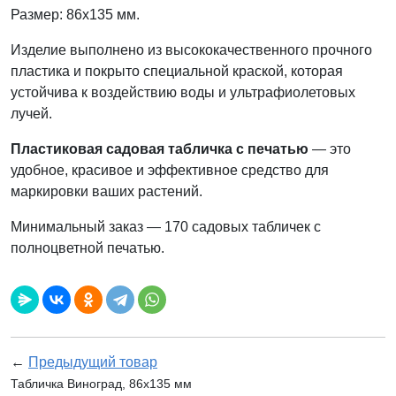
Размер: 86х135 мм.
Изделие выполнено из высококачественного прочного
пластика и покрыто специальной краской, которая
устойчива к воздействию воды и ультрафиолетовых
лучей.
Пластиковая садовая табличка с печатью
— это
удобное, красивое и эффективное средство для
маркировки ваших растений.
Минимальный заказ — 170 садовых табличек с
полноцветной печатью.
←
Предыдущий товар
Табличка Виноград, 86х135 мм