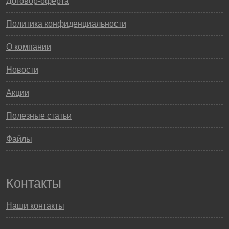
Договор-оферта
Политика конфиденциальности
О компании
Новости
Акции
Полезные статьи
Файлы
Контакты
Наши контакты