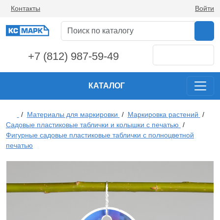
Контакты
Войти
+7 (812) 987-59-49
КАТАЛОГ
/
Материалы для маркировки
/
Маркировка растений
/
Садовые пластиковые таблички и колышки с печатью
/
Фигурные садовые пластиковые таблички с полноцветной
печатью