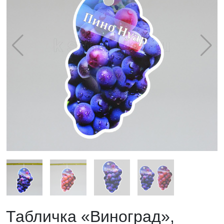
Табличка «Виноград»,