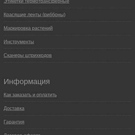
Этикетки термотрансферные
Красящие ленты (риббоны)
Маркировка растений
Инструменты
Сканеры штрихкодов
Информация
Как заказать и оплатить
Доставка
Гарантия