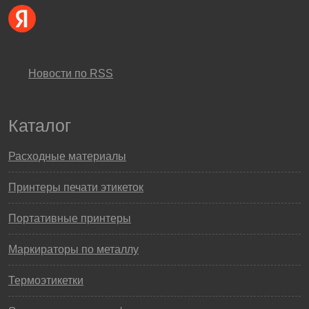
Новости по RSS
Каталог
Расходные материалы
Принтеры печати этикеток
Портативные принтеры
Маркираторы по металлу
Термоэтикетки