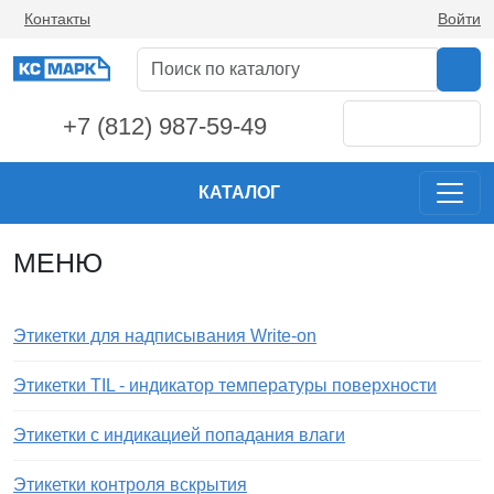
Контакты
Войти
+7 (812) 987-59-49
КАТАЛОГ
МЕНЮ
Этикетки для надписывания Write-on
Этикетки TIL - индикатор температуры поверхности
Этикетки с индикацией попадания влаги
Этикетки контроля вскрытия