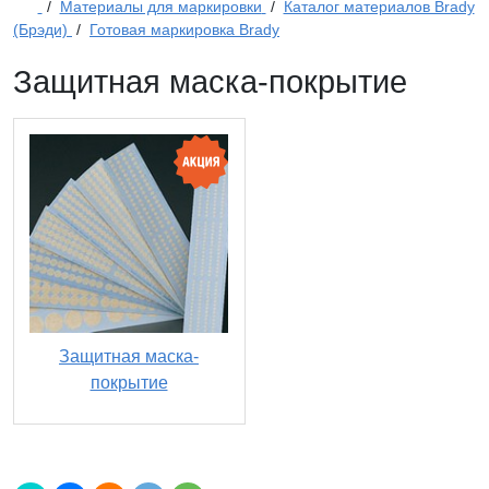
/
Материалы для маркировки
/
Каталог материалов Brady
(Брэди)
/
Готовая маркировка Brady
Защитная маска-покрытие
Защитная маска-
покрытие