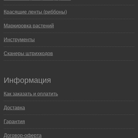
Красящие ленты (риббоны)
Маркировка растений
Инструменты
Сканеры штрихкодов
Информация
Как заказать и оплатить
Доставка
Гарантия
Договор-оферта