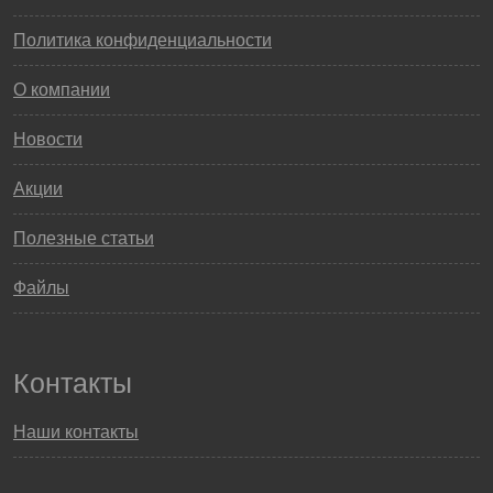
Политика конфиденциальности
О компании
Новости
Акции
Полезные статьи
Файлы
Контакты
Наши контакты