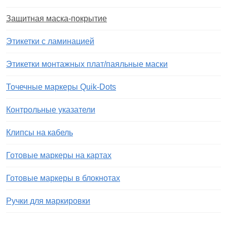
Защитная маска-покрытие
Этикетки с ламинацией
Этикетки монтажных плат/паяльные маски
Точечные маркеры Quik-Dots
Контрольные указатели
Клипсы на кабель
Готовые маркеры на картах
Готовые маркеры в блокнотах
Ручки для маркировки