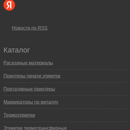
Новости по RSS
Каталог
Расходные материалы
Принтеры печати этикеток
Портативные принтеры
Маркираторы по металлу
Термоэтикетки
Этикетки термотрансферные