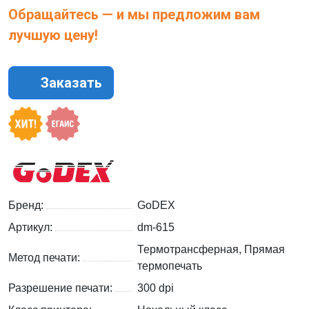
Обращайтесь — и мы предложим вам
лучшую цену!
Заказать
Бренд:
GoDEX
Артикул:
dm-615
Термотрансферная, Прямая
Метод печати:
термопечать
Разрешение печати:
300 dpi