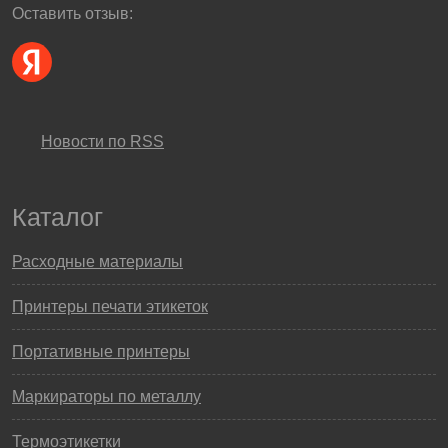
Оставить отзыв:
Новости по RSS
Каталог
Расходные материалы
Принтеры печати этикеток
Портативные принтеры
Маркираторы по металлу
Термоэтикетки