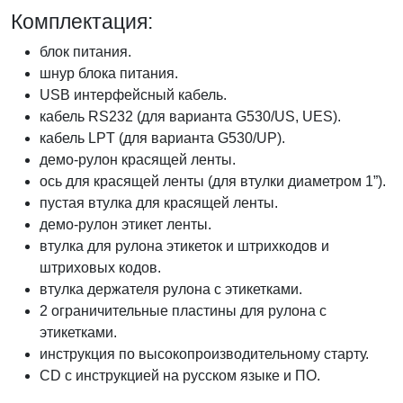
Комплектация:
блок питания.
шнур блока питания.
USB интерфейсный кабель.
кабель RS232 (для варианта G530/US, UES).
кабель LPT (для варианта G530/UP).
демо-рулон красящей ленты.
ось для красящей ленты (для втулки диаметром 1”).
пустая втулка для красящей ленты.
демо-рулон этикет ленты.
втулка для рулона этикеток и штрихкодов и
штриховых кодов.
втулка держателя рулона с этикетками.
2 ограничительные пластины для рулона с
этикетками.
инструкция по высокопроизводительному старту.
CD с инструкцией на русском языке и ПО.