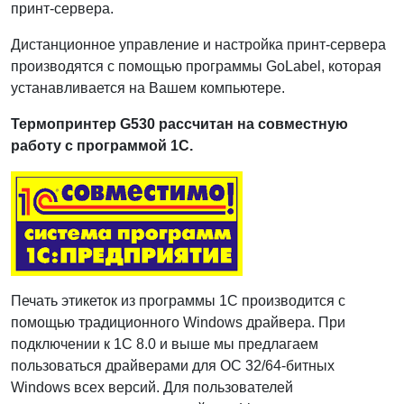
принт-сервера.
Дистанционное управление и настройка принт-сервера
производятся с помощью программы GoLabel, которая
устанавливается на Вашем компьютере.
Термопринтер G530 рассчитан на совместную
работу с программой 1С.
Печать этикеток из программы 1С производится с
помощью традиционного Windows драйвера. При
подключении к 1С 8.0 и выше мы предлагаем
пользоваться драйверами для ОС 32/64-битных
Windows всех версий. Для пользователей