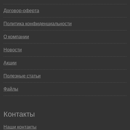
Договор-оферта
Политика конфиденциальности
О компании
Новости
Акции
Полезные статьи
Файлы
Контакты
Наши контакты