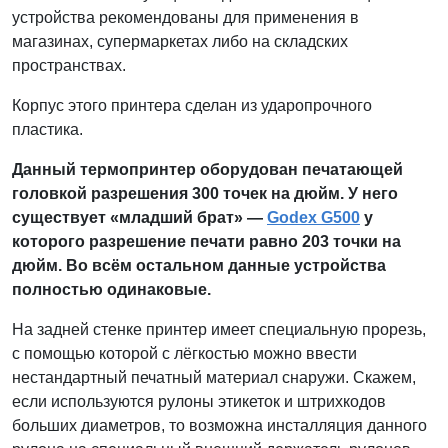
устройства рекомендованы для применения в
магазинах, супермаркетах либо на складских
пространствах.
Корпус этого принтера сделан из ударопрочного
пластика.
Данный термопринтер оборудован печатающей
головкой разрешения 300 точек на дюйм. У него
существует «младший брат» —
Godex G500
у
которого разрешение печати равно 203 точки на
дюйм. Во всём остальном данные устройства
полностью одинаковые.
На задней стенке принтер имеет специальную прорезь,
с помощью которой с лёгкостью можно ввести
нестандартный печатный материал снаружи. Скажем,
если используются рулоны этикеток и штрихкодов
больших диаметров, то возможна инсталляция данного