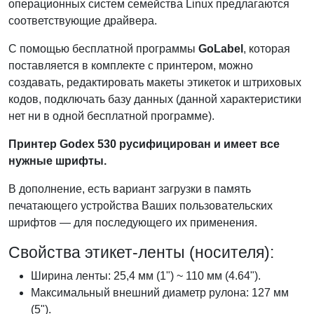
операционных систем семейства Linux предлагаются
соответствующие драйвера.
С помощью бесплатной программы
GoLabel
, которая
поставляется в комплекте с принтером, можно
создавать, редактировать макеты этикеток и штриховых
кодов, подключать базу данных (данной характеристики
нет ни в одной бесплатной программе).
Принтер Godex 530 русифицирован и имеет все
нужные шрифты.
В дополнение, есть вариант загрузки в память
печатающего устройства Ваших пользовательских
шрифтов — для последующего их применения.
Свойства этикет-ленты (носителя):
Ширина ленты: 25,4 мм (1") ~ 110 мм (4.64").
Максимальный внешний диаметр рулона: 127 мм
(5").