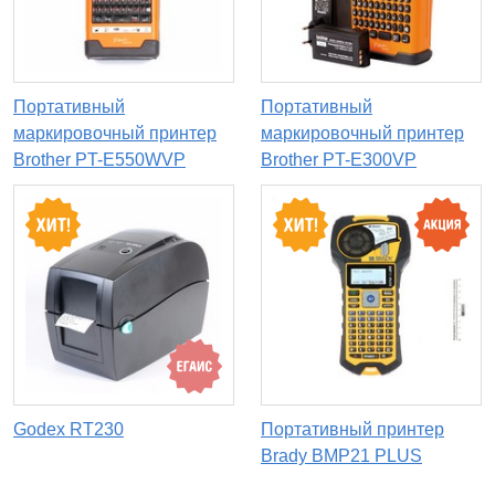
Портативный
Портативный
маркировочный принтер
маркировочный принтер
Brother PT-E550WVP
Brother PT-E300VP
Godex RT230
Портативный принтер
Brady BMP21 PLUS