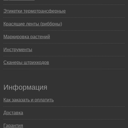
Этикетки термотрансферные
Красящие ленты (риббоны)
Маркировка растений
Инструменты
Сканеры штрихкодов
Информация
Как заказать и оплатить
Доставка
Гарантия