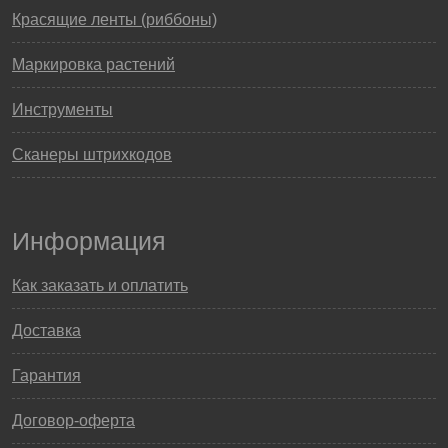
Красящие ленты (риббоны)
Маркировка растений
Инструменты
Сканеры штрихкодов
Информация
Как заказать и оплатить
Доставка
Гарантия
Договор-оферта