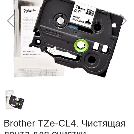
Brother TZe-CL4. Чистящая
лента для очистки