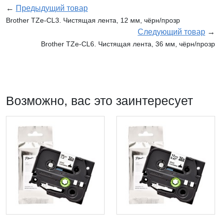
←
Предыдущий товар
Brother TZe-CL3. Чистящая лента, 12 мм, чёрн/прозр
Следующий товар
→
Brother TZe-CL6. Чистящая лента, 36 мм, чёрн/прозр
Возможно, вас это заинтересует