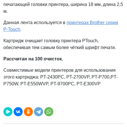
печатающей головки принтера, ширина 18 мм, длина 2,5
м.
Данная лента используется в
принтерах Brother серии
P-Touch
.
Картридж очищает головку принтера PTouch,
обеспечивая тем самым более чёткий шрифт печати.
Рассчитан на 100 очисток.
Совместимые модели принтеров для использования
этого картриджа: PT-2430PC, PT-2700VP, PT-P700,PT-
P750W, PT-E550WVP, PT-9700PC, PT-E300VP