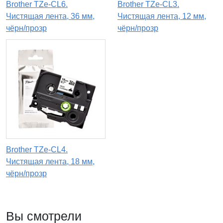
Brother TZe-CL6.
Brother TZe-CL3.
Чистящая лента, 36 мм,
Чистящая лента, 12 мм,
чёрн/прозр
чёрн/прозр
Brother TZe-CL4.
Чистящая лента, 18 мм,
чёрн/прозр
Вы смотрели