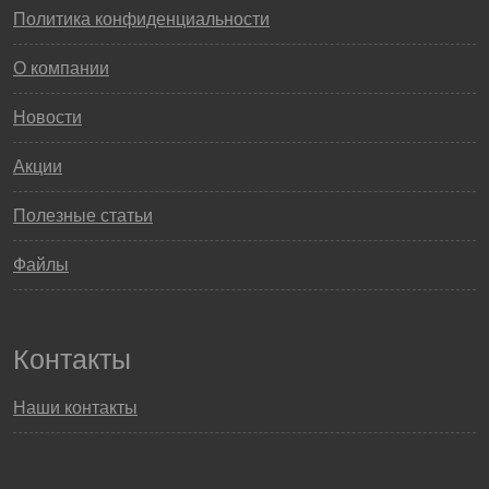
Политика конфиденциальности
О компании
Новости
Акции
Полезные статьи
Файлы
Контакты
Наши контакты