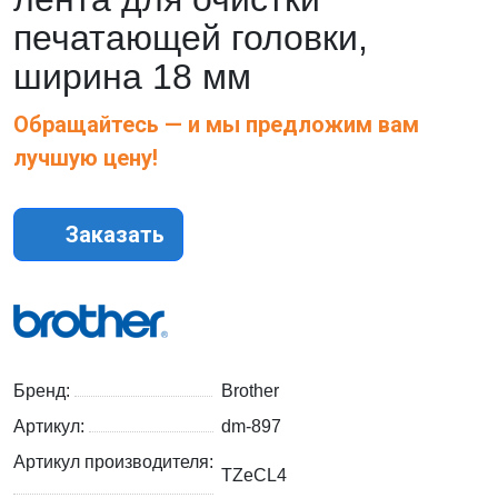
печатающей головки,
ширина 18 мм
Обращайтесь — и мы предложим вам
лучшую цену!
Заказать
Бренд:
Brother
Артикул:
dm-897
Артикул производителя:
TZeCL4