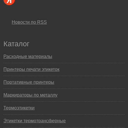
Новости по RSS
Каталог
Расходные материалы
Принтеры печати этикеток
Портативные принтеры
Маркираторы по металлу
Термоэтикетки
Этикетки термотрансферные