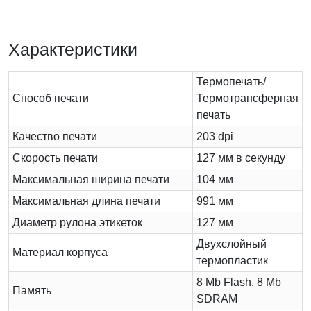
Характеристики
Термопечать/
Способ печати
Термотрансферная
печать
Качество печати
203 dpi
Скорость печати
127 мм в секунду
Максимальная ширина печати
104 мм
Максимальная длина печати
991 мм
Диаметр рулона этикеток
127 мм
Двухслойный
Материал корпуса
термопластик
8 Mb Flash, 8 Mb
Память
SDRAM