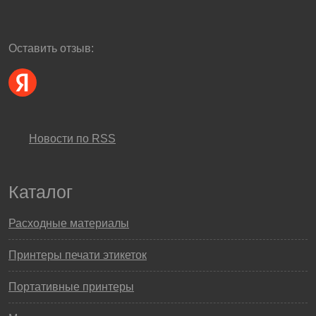
Оставить отзыв:
Новости по RSS
Каталог
Расходные материалы
Принтеры печати этикеток
Портативные принтеры