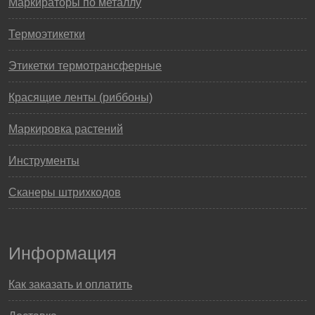
Маркираторы по металлу
Термоэтикетки
Этикетки термотрансферные
Красящие ленты (риббоны)
Маркировка растений
Инструменты
Сканеры штрихкодов
Информация
Как заказать и оплатить