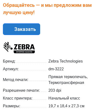
Обращайтесь — и мы предложим вам
лучшую цену!
Заказать
Бренд:
Zebra Technologies
Артикул:
dm-3222
Прямая термопечать,
Метод печати:
Термотрансферная
Разрешение печати:
203 dpi
Класс принтера:
Начальный класс
Размеры:
19,7 х 18,4 х 27,3 см