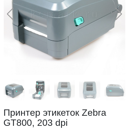
Принтер этикеток Zebra
GT800, 203 dpi