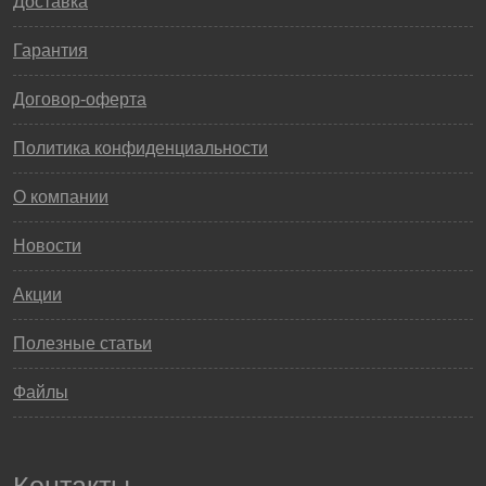
Доставка
Гарантия
Договор-оферта
Политика конфиденциальности
О компании
Новости
Акции
Полезные статьи
Файлы