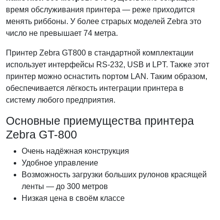
время обслуживания принтера — реже приходится
менять риббоны. У более страрых моделей Zebra это
число не превышает 74 метра.
Принтер Zebra GT800 в стандартной комплектации
использует интерфейсы RS-232, USB и LPT. Также этот
принтер можно оснастить портом LAN. Таким образом,
обеспечивается лёгкость интеграции принтера в
систему любого предприятия.
Основные приемущества принтера
Zebra GT-800
Очень надёжная конструкция
Удобное управление
Возможность загрузки больших рулонов красящей
ленты — до 300 метров
Низкая цена в своём классе