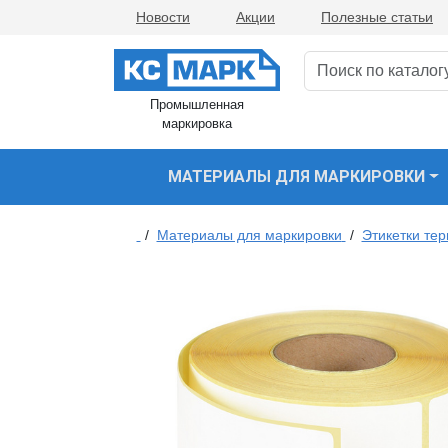
Новости
Акции
Полезные статьи
Промышленная
маркировка
МАТЕРИАЛЫ ДЛЯ МАРКИРОВКИ
/
Материалы для маркировки
/
Этикетки те