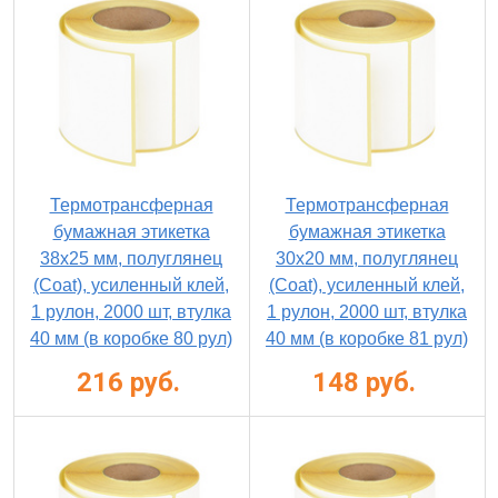
Термотрансферная
Термотрансферная
бумажная этикетка
бумажная этикетка
38х25 мм, полуглянец
30х20 мм, полуглянец
(Coat), усиленный клей,
(Coat), усиленный клей,
1 рулон, 2000 шт, втулка
1 рулон, 2000 шт, втулка
40 мм (в коробке 80 рул)
40 мм (в коробке 81 рул)
216 руб.
148 руб.