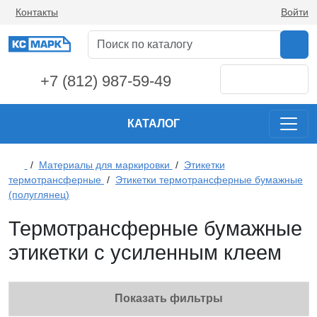
Контакты
Войти
+7 (812) 987-59-49
КАТАЛОГ
/
Материалы для маркировки
/
Этикетки
термотрансферные
/
Этикетки термотрансферные бумажные
(полуглянец)
Термотрансферные бумажные
этикетки с усиленным клеем
Показать фильтры