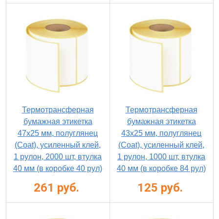
Термотрансферная
Термотрансферная
бумажная этикетка
бумажная этикетка
47х25 мм, полуглянец
43х25 мм, полуглянец
(Coat), усиленный клей,
(Coat), усиленный клей,
1 рулон, 2000 шт, втулка
1 рулон, 1000 шт, втулка
40 мм (в коробке 40 рул)
40 мм (в коробке 84 рул)
261 руб.
125 руб.