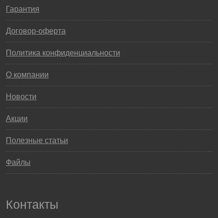
Гарантия
Договор-оферта
Политика конфиденциальности
О компании
Новости
Акции
Полезные статьи
Файлы
Контакты