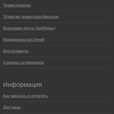
Термоэтикетки
Этикетки термотрансферные
Красящие ленты (риббоны)
Маркировка растений
Инструменты
Сканеры штрихкодов
Информация
Как заказать и оплатить
Доставка