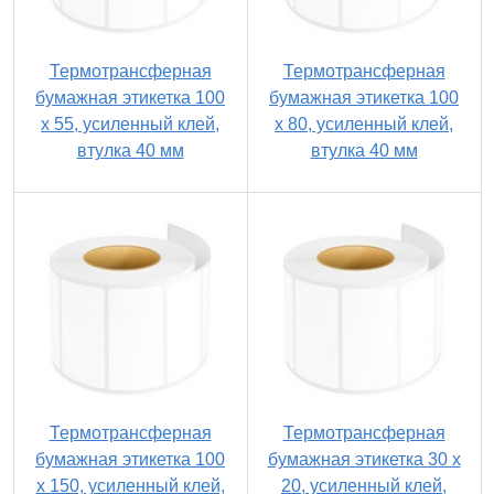
Термотрансферная
Термотрансферная
бумажная этикетка 100
бумажная этикетка 100
х 55, усиленный клей,
х 80, усиленный клей,
втулка 40 мм
втулка 40 мм
Термотрансферная
Термотрансферная
бумажная этикетка 100
бумажная этикетка 30 х
х 150, усиленный клей,
20, усиленный клей,