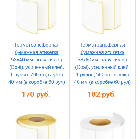
Термотрансферная
Термотрансферная
бумажная этикетка
бумажная этикетка
58х40 мм, полуглянец
58х60мм, полуглянец
(Coat), усиленный клей,
(Coat), усиленный клей,
1 рулон, 700 шт, втулка
1 рулон, 500 шт, втулка
40 мм (в коробке 60 рул)
40 мм (в коробке 60 рул)
170 руб.
182 руб.