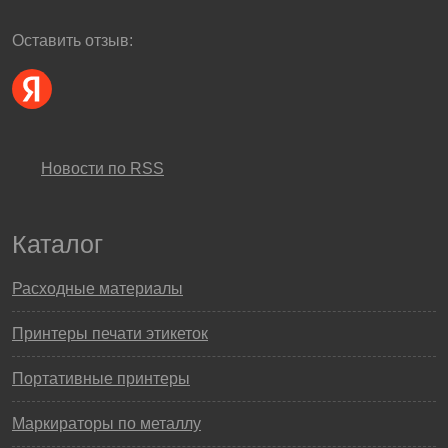
Оставить отзыв:
Новости по RSS
Каталог
Расходные материалы
Принтеры печати этикеток
Портативные принтеры
Маркираторы по металлу