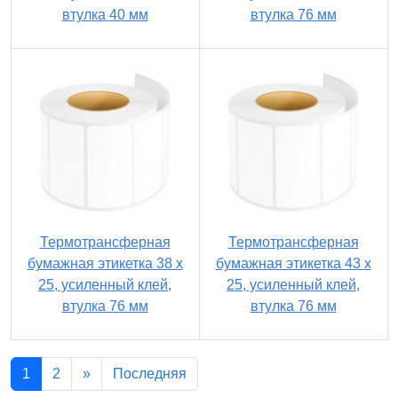
втулка 40 мм
втулка 76 мм
Термотрансферная
Термотрансферная
бумажная этикетка 38 х
бумажная этикетка 43 х
25, усиленный клей,
25, усиленный клей,
втулка 76 мм
втулка 76 мм
1
2
»
Последняя