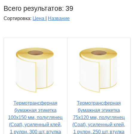
Всего результатов:
39
Сортировка:
Цена
|
Название
Термотрансферная
Термотрансферная
бумажная этикетка
бумажная этикетка
100х150 мм, полуглянец
75х120 мм, полуглянец
(Coat), усиленный клей,
(Coat), усиленный клей,
1 рулон, 300 шт, втулка
1 рулон, 250 шт, втулка