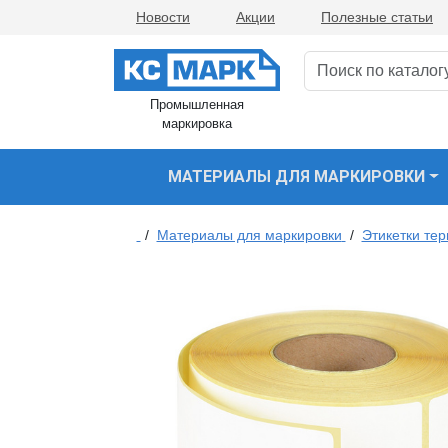
Новости
Акции
Полезные статьи
Промышленная
маркировка
МАТЕРИАЛЫ ДЛЯ МАРКИРОВКИ
/
Материалы для маркировки
/
Этикетки те