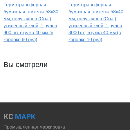
Термотрансферная
Термотрансферная
бумажная этикетка 58х30
бумажная этикетка 58х40
мм, полуглянец (Coat),
мм, полуглянец (Coat),
усиленный клей, 1 рулон,
усиленный клей, 1 рулон,
900 шт, втулка 40 мм (в
3000 шт, втулка 40 мм (в
коробке 60 рул)
коробке 10 рул)
Вы смотрели
КС
МАРК
Промышленная маркировка