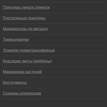
Принтеры печати этикеток
Портативные принтеры
Маркираторы по металлу
Термоэтикетки
Этикетки термотрансферные
Красящие ленты (риббоны)
Маркировка растений
Инструменты
Сканеры штрихкодов