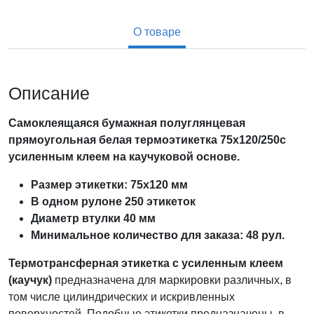
О товаре
Описание
Самоклеящаяся бумажная полуглянцевая
прямоугольная белая термоэтикетка 75х120/250с
усиленным клеем на каучуковой основе.
Размер этикетки: 75х120 мм
В одном рулоне 250 этикеток
Диаметр втулки 40 мм
Минимальное количество для заказа: 48 рул.
Термотрансферная этикетка с усиленным клеем
(каучук)
предназначена для маркировки различных, в
том числе цилиндрических и искривленных
поверхностей. Подобные этикетки предназначены, в