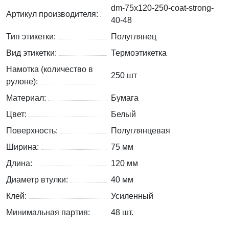
dm-75x120-250-coat-strong-
Артикул производителя:
40-48
Тип этикетки:
Полуглянец
Вид этикетки:
Термоэтикетка
Намотка (количество в
250 шт
рулоне):
Материал:
Бумага
Цвет:
Белый
Поверхность:
Полуглянцевая
Ширина:
75 мм
Длина:
120 мм
Диаметр втулки:
40 мм
Клей:
Усиленный
Минимальная партия:
48 шт.