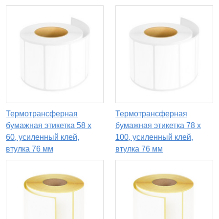
Термотрансферная
Термотрансферная
бумажная этикетка 58 х
бумажная этикетка 78 х
60, усиленный клей,
100, усиленный клей,
втулка 76 мм
втулка 76 мм