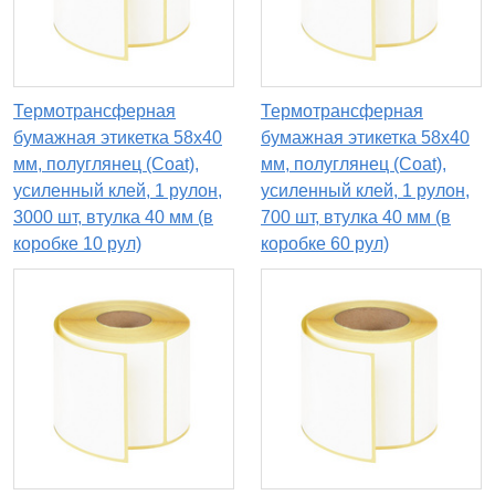
Термотрансферная
Термотрансферная
бумажная этикетка 58х40
бумажная этикетка 58х40
мм, полуглянец (Coat),
мм, полуглянец (Coat),
усиленный клей, 1 рулон,
усиленный клей, 1 рулон,
3000 шт, втулка 40 мм (в
700 шт, втулка 40 мм (в
коробке 10 рул)
коробке 60 рул)