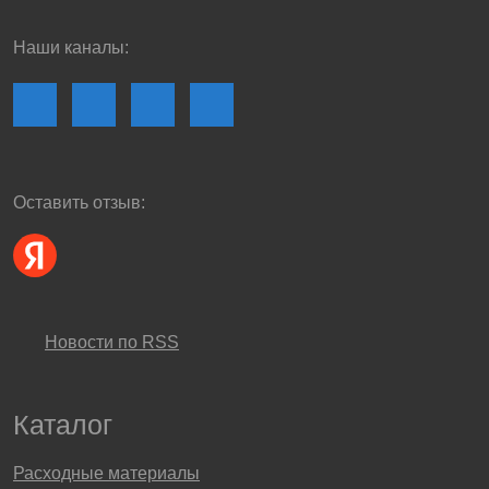
Наши каналы:
Оставить отзыв:
Новости по RSS
Каталог
Расходные материалы