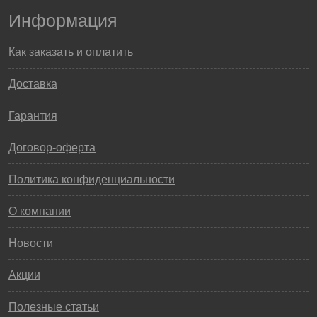
Информация
Как заказать и оплатить
Доставка
Гарантия
Договор-оферта
Политика конфиденциальности
О компании
Новости
Акции
Полезные статьи