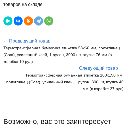
товаров на складе.
←
Предыдущий товар
Термотрансферная бумажная этикетка 58х60 мм, полуглянец
(Coat), усиленный клей, 1 рулон, 3000 шт, втулка 76 мм (в
коробке 10 рул)
Следующий товар
→
Термотрансферная бумажная этикетка 100х150 мм,
полуглянец (Coat), усиленный клей, 1 рулон, 300 шт, втулка 40
мм (в коробке 27 рул)
Возможно, вас это заинтересует