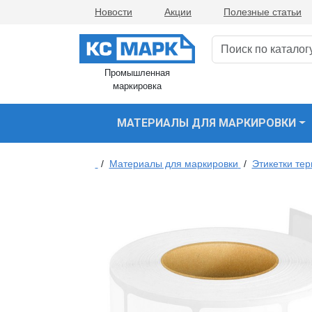
Новости
Акции
Полезные статьи
Промышленная
маркировка
МАТЕРИАЛЫ ДЛЯ МАРКИРОВКИ
/
Материалы для маркировки
/
Этикетки те