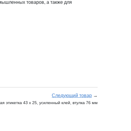
мышленных товаров, а также для
Следующий товар
→
 этикетка 43 х 25, усиленный клей, втулка 76 мм