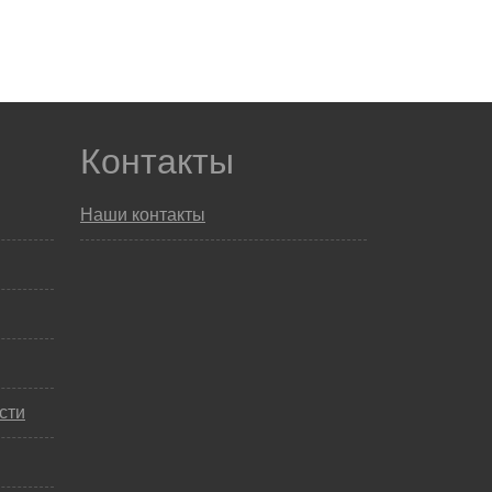
Контакты
Наши контакты
сти