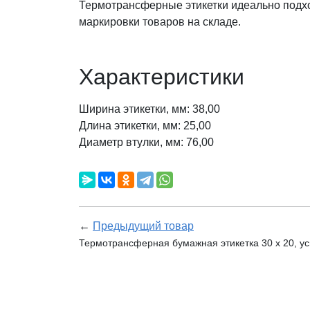
Термотрансферные этикетки идеально подх
маркировки товаров на складе.
Характеристики
Ширина этикетки, мм: 38,00
Длина этикетки, мм: 25,00
Диаметр втулки, мм: 76,00
←
Предыдущий товар
Термотрансферная бумажная этикетка 30 х 20, ус