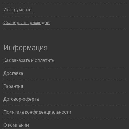
Инструменты
Сканеры штрихкодов
Информация
Как заказать и оплатить
Доставка
Гарантия
Договор-оферта
Политика конфиденциальности
О компании