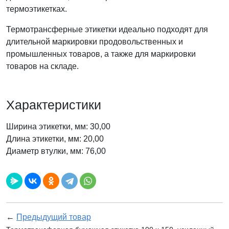
термоэтикетках.
Термотрансферные этикетки идеально подходят для
длительной маркировки продовольственных и
промышленных товаров, а также для маркировки
товаров на складе.
Характеристики
Ширина этикетки, мм: 30,00
Длина этикетки, мм: 20,00
Диаметр втулки, мм: 76,00
←
Предыдущий товар