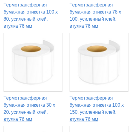
Термотрансферная
Термотрансферная
бумажная этикетка 100 х
бумажная этикетка 78 х
80, усиленный клей,
100, усиленный клей,
втулка 76 мм
втулка 76 мм
Термотрансферная
Термотрансферная
бумажная этикетка 30 х
бумажная этикетка 100 х
20, усиленный клей,
150, усиленный клей,
втулка 76 мм
втулка 76 мм