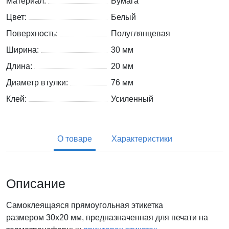
Материал:
Бумага
Цвет:
Белый
Поверхность:
Полуглянцевая
Ширина:
30 мм
Длина:
20 мм
Диаметр втулки:
76 мм
Клей:
Усиленный
О товаре
Характеристики
Описание
Самоклеящаяся прямоугольная этикетка
размером 30х20 мм, предназначенная для печати на