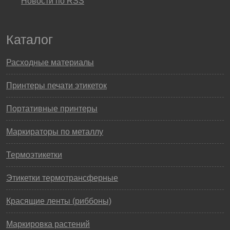
Новости по RSS
Каталог
Расходные материалы
Принтеры печати этикеток
Портативные принтеры
Маркираторы по металлу
Термоэтикетки
Этикетки термотрансферные
Красящие ленты (риббоны)
Маркировка растений