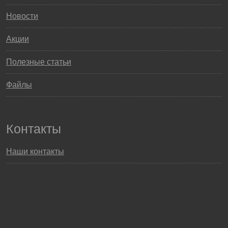
Новости
Акции
Полезные статьи
Файлы
Контакты
Наши контакты