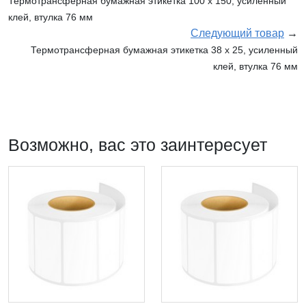
Термотрансферная бумажная этикетка 100 х 150, усиленный
клей, втулка 76 мм
Следующий товар
→
Термотрансферная бумажная этикетка 38 х 25, усиленный
клей, втулка 76 мм
Возможно, вас это заинтересует