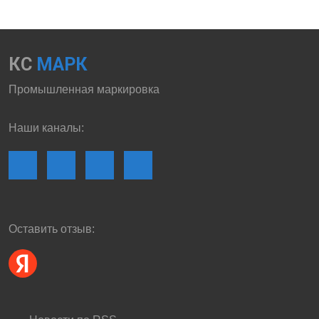
КС
МАРК
Промышленная маркировка
Наши каналы:
Оставить отзыв: