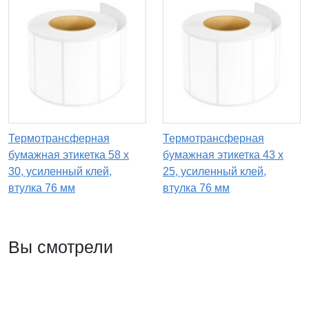
Термотрансферная
Термотрансферная
бумажная этикетка 58 х
бумажная этикетка 43 х
30, усиленный клей,
25, усиленный клей,
втулка 76 мм
втулка 76 мм
Вы смотрели