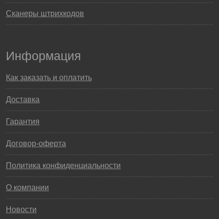
Сканеры штрихкодов
Информация
Как заказать и оплатить
Доставка
Гарантия
Договор-оферта
Политика конфиденциальности
О компании
Новости