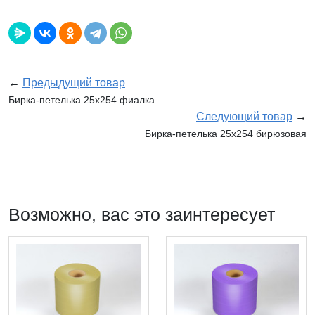
←
Предыдущий товар
Бирка-петелька 25х254 фиалка
Следующий товар
→
Бирка-петелька 25х254 бирюзовая
Возможно, вас это заинтересует