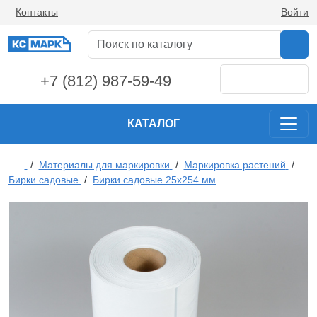
Контакты
Войти
+7 (812) 987-59-49
КАТАЛОГ
/
Материалы для маркировки
/
Маркировка растений
/
Бирки садовые
/
Бирки садовые 25х254 мм