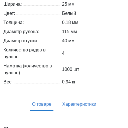
Ширина:
25 мм
Цвет:
Белый
Толщина:
0.18 мм
Диаметр рулона:
115 мм
Диаметр втулки:
40 мм
Количество рядов в
4
рулоне:
Намотка (количество в
1000 шт
рулоне):
Вес:
0.94
кг
О товаре
Характеристики