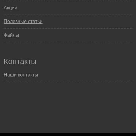
Акции
Полезные статьи
Файлы
Контакты
Наши контакты