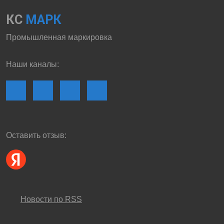
КС
МАРК
Промышленная маркировка
Наши каналы:
Оставить отзыв:
Новости по RSS