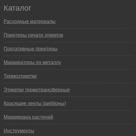
Каталог
Расходные материалы
Принтеры печати этикеток
Портативные принтеры
Маркираторы по металлу
Термоэтикетки
Этикетки термотрансферные
Красящие ленты (риббоны)
Маркировка растений
Инструменты