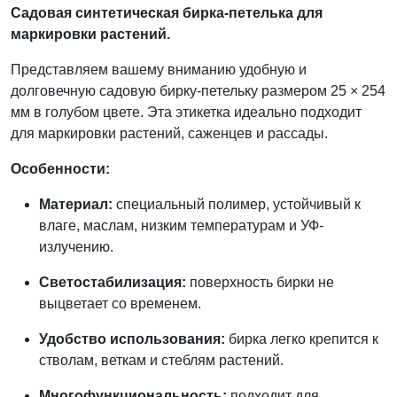
Садовая синтетическая бирка-петелька для
маркировки растений.
Представляем вашему вниманию удобную и
долговечную садовую бирку-петельку размером 25 × 254
мм в голубом цвете. Эта этикетка идеально подходит
для маркировки растений, саженцев и рассады.
Особенности:
Материал:
специальный полимер, устойчивый к
влаге, маслам, низким температурам и УФ-
излучению.
Светостабилизация:
поверхность бирки не
выцветает со временем.
Удобство использования:
бирка легко крепится к
стволам, веткам и стеблям растений.
Многофункциональность:
подходит для