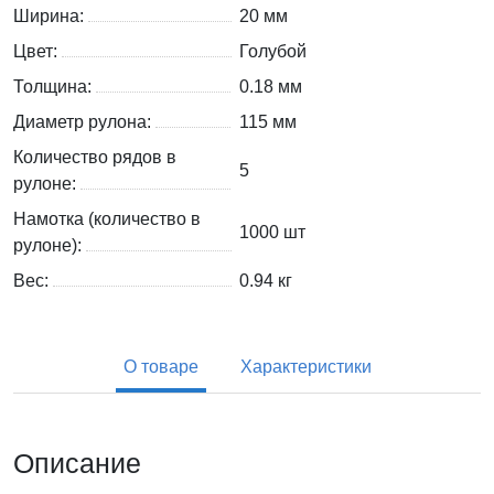
Ширина:
20 мм
Цвет:
Голубой
Толщина:
0.18 мм
Диаметр рулона:
115 мм
Количество рядов в
5
рулоне:
Намотка (количество в
1000 шт
рулоне):
Вес:
0.94
кг
О товаре
Характеристики
Описание