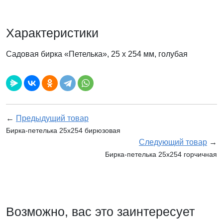
Характеристики
Садовая бирка «Петелька», 25 х 254 мм, голубая
←
Предыдущий товар
Бирка-петелька 25х254 бирюзовая
Следующий товар
→
Бирка-петелька 25х254 горчичная
Возможно, вас это заинтересует