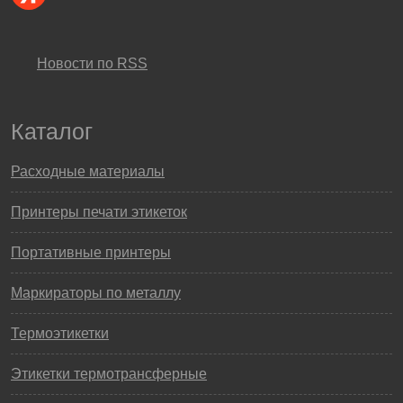
Новости по RSS
Каталог
Расходные материалы
Принтеры печати этикеток
Портативные принтеры
Маркираторы по металлу
Термоэтикетки
Этикетки термотрансферные