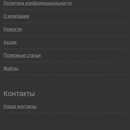
Политика конфиденциальности
О компании
Новости
Акции
Полезные статьи
Файлы
Контакты
Наши контакты