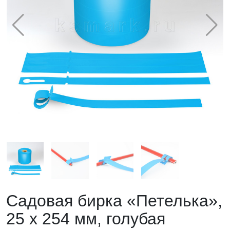
Садовая бирка «Петелька»,
25 х 254 мм, голубая