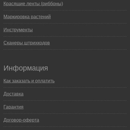
Красящие ленты (риббоны)
Маркировка растений
Инструменты
Сканеры штрихкодов
Информация
Как заказать и оплатить
Доставка
Гарантия
Договор-оферта