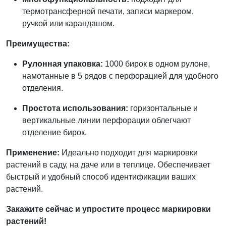
термотрансферной печати, записи маркером,
ручкой или карандашом.
Преимущества:
Рулонная упаковка:
1000 бирок в одном рулоне,
намотанные в 5 рядов с перфорацией для удобного
отделения.
Простота использования:
горизонтальные и
вертикальные линии перфорации облегчают
отделение бирок.
Применение:
Идеально подходит для маркировки
растений в саду, на даче или в теплице. Обеспечивает
быстрый и удобный способ идентификации ваших
растений.
Закажите сейчас и упростите процесс маркировки
растений!