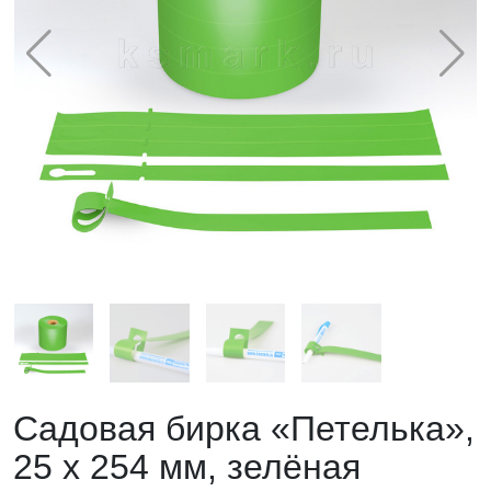
Садовая бирка «Петелька»,
25 х 254 мм, зелёная