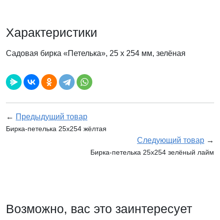
Характеристики
Садовая бирка «Петелька», 25 х 254 мм, зелёная
←
Предыдущий товар
Бирка-петелька 25х254 жёлтая
Следующий товар
→
Бирка-петелька 25х254 зелёный лайм
Возможно, вас это заинтересует