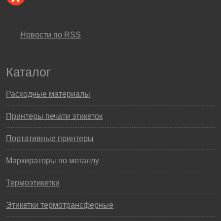
Новости по RSS
Каталог
Расходные материалы
Принтеры печати этикеток
Портативные принтеры
Маркираторы по металлу
Термоэтикетки
Этикетки термотрансферные