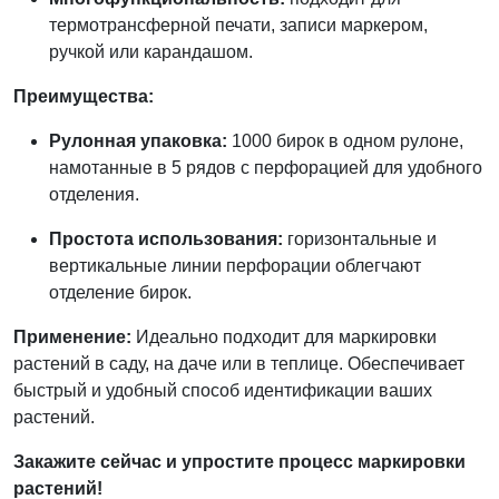
термотрансферной печати, записи маркером,
ручкой или карандашом.
Преимущества:
Рулонная упаковка:
1000 бирок в одном рулоне,
намотанные в 5 рядов с перфорацией для удобного
отделения.
Простота использования:
горизонтальные и
вертикальные линии перфорации облегчают
отделение бирок.
Применение:
Идеально подходит для маркировки
растений в саду, на даче или в теплице. Обеспечивает
быстрый и удобный способ идентификации ваших
растений.
Закажите сейчас и упростите процесс маркировки
растений!