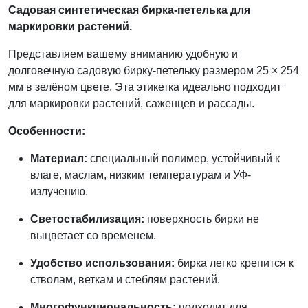
Садовая синтетическая бирка-петелька для
маркировки растений.
Представляем вашему вниманию удобную и
долговечную садовую бирку-петельку размером 25 × 254
мм в зелёном цвете. Эта этикетка идеально подходит
для маркировки растений, саженцев и рассады.
Особенности:
Материал:
специальный полимер, устойчивый к
влаге, маслам, низким температурам и УФ-
излучению.
Светостабилизация:
поверхность бирки не
выцветает со временем.
Удобство использования:
бирка легко крепится к
стволам, веткам и стеблям растений.
Многофункциональность:
подходит для