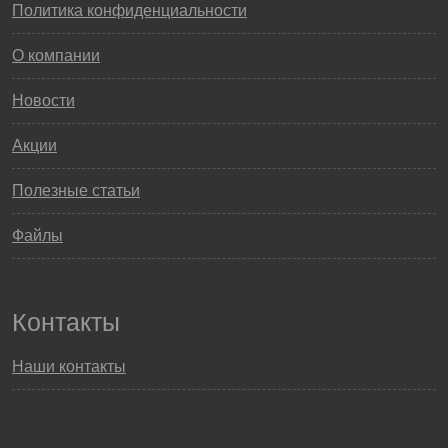
Политика конфиденциальности
О компании
Новости
Акции
Полезные статьи
Файлы
Контакты
Наши контакты