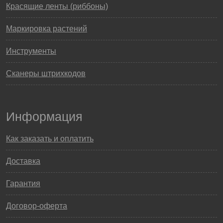
Красящие ленты (риббоны)
Маркировка растений
Инструменты
Сканеры штрихкодов
Информация
Как заказать и оплатить
Доставка
Гарантия
Договор-оферта