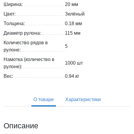
Ширина:
20 мм
Цвет:
Зелёный
Толщина:
0.18 мм
Диаметр рулона:
115 мм
Количество рядов в
5
рулоне:
Намотка (количество в
1000 шт
рулоне):
Вес:
0.94
кг
О товаре
Характеристики
Описание