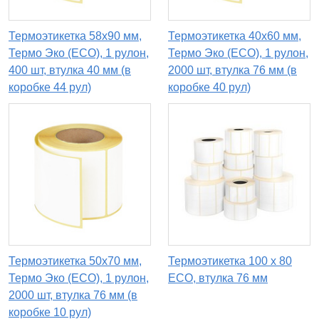
Термоэтикетка 58х90 мм,
Термоэтикетка 40х60 мм,
Термо Эко (ECO), 1 рулон,
Термо Эко (ECO), 1 рулон,
400 шт, втулка 40 мм (в
2000 шт, втулка 76 мм (в
коробке 44 рул)
коробке 40 рул)
Термоэтикетка 50х70 мм,
Термоэтикетка 100 х 80
Термо Эко (ECO), 1 рулон,
ECO, втулка 76 мм
2000 шт, втулка 76 мм (в
коробке 10 рул)