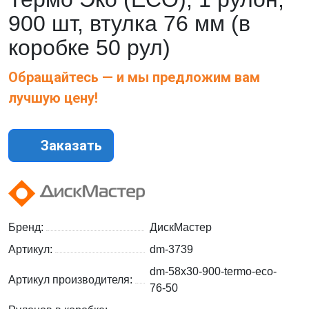
900 шт, втулка 76 мм (в
коробке 50 рул)
Обращайтесь — и мы предложим вам
лучшую цену!
Заказать
Бренд:
ДискМастер
Артикул:
dm-3739
dm-58x30-900-termo-eco-
Артикул производителя:
76-50