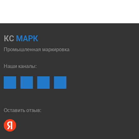
КС
МАРК
Промышленная маркировка
Наши каналы:
Оставить отзыв: