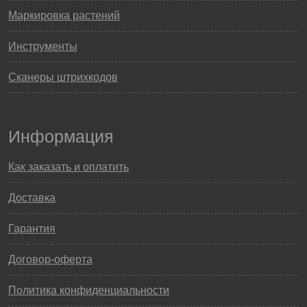
Маркировка растений
Инструменты
Сканеры штрихкодов
Информация
Как заказать и оплатить
Доставка
Гарантия
Договор-оферта
Политика конфиденциальности