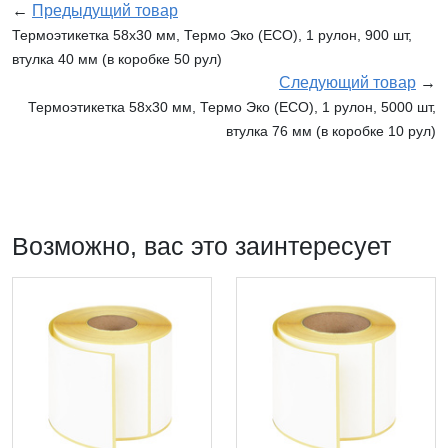
←
Предыдущий товар
Термоэтикетка 58х30 мм, Термо Эко (ECO), 1 рулон, 900 шт,
втулка 40 мм (в коробке 50 рул)
Следующий товар
→
Термоэтикетка 58х30 мм, Термо Эко (ECO), 1 рулон, 5000 шт,
втулка 76 мм (в коробке 10 рул)
Возможно, вас это заинтересует