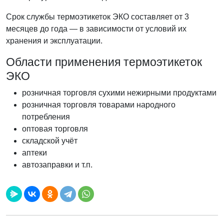
Срок службы термоэтикеток ЭКО составляет от 3
месяцев до года — в зависимости от условий их
хранения и эксплуатации.
Области применения термоэтикеток
ЭКО
розничная торговля сухими нежирными продуктами
розничная торговля товарами народного
потребления
оптовая торговля
складской учёт
аптеки
автозаправки и т.п.