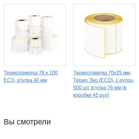
Термоэтикетка 78 х 100
Термоэтикетка 70х25 мм,
ECO, втулка 40 мм
Термо Эко (ECO), 1 рулон,
500 шт, втулка 76 мм (в
коробке 45 рул)
Вы смотрели