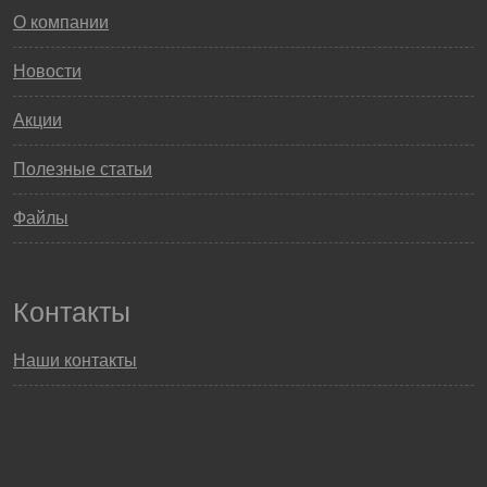
О компании
Новости
Акции
Полезные статьи
Файлы
Контакты
Наши контакты