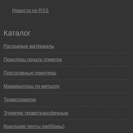
Новости по RSS
Каталог
Расходные материалы
Принтеры печати этикеток
Портативные принтеры
Маркираторы по металлу
Термоэтикетки
Этикетки термотрансферные
Красящие ленты (риббоны)