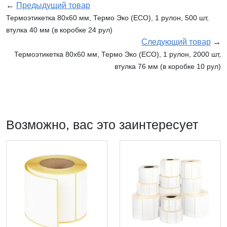
←
Предыдущий товар
Термоэтикетка 80х60 мм, Термо Эко (ECO), 1 рулон, 500 шт,
втулка 40 мм (в коробке 24 рул)
Следующий товар
→
Термоэтикетка 80х60 мм, Термо Эко (ECO), 1 рулон, 2000 шт,
втулка 76 мм (в коробке 10 рул)
Возможно, вас это заинтересует