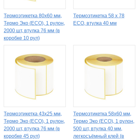
Термоэтикетка 80х60 мм,
Термоэтикетка 58 х 78
Термо Эко (ECO), 1 рулон,
ECO, втулка 40 мм
2000 шт, втулка 76 мм (в
коробке 10 рул)
Термоэтикетка 43х25 мм,
Термоэтикетка 58х60 мм,
Термо Эко (ECO), 1 рулон,
Термо Эко (ECO), 1 рулон,
2000 шт, втулка 76 мм (в
500 шт, втулка 40 мм,
коробке 45 рул)
легкосъёмный клей (в