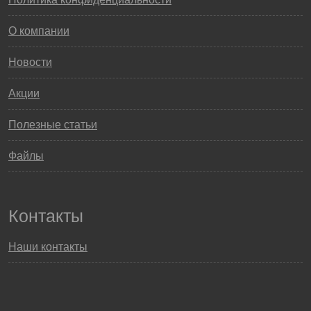
О компании
Новости
Акции
Полезные статьи
Файлы
Контакты
Наши контакты