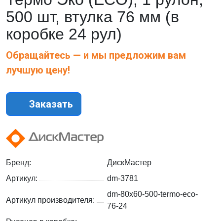
500 шт, втулка 76 мм (в
коробке 24 рул)
Обращайтесь — и мы предложим вам
лучшую цену!
Заказать
Бренд:
ДискМастер
Артикул:
dm-3781
dm-80x60-500-termo-eco-
Артикул производителя:
76-24