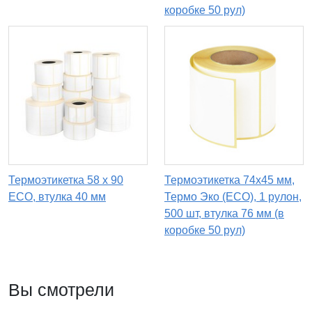
коробке 50 рул)
Термоэтикетка 58 х 90
Термоэтикетка 74х45 мм,
ECO, втулка 40 мм
Термо Эко (ECO), 1 рулон,
500 шт, втулка 76 мм (в
коробке 50 рул)
Вы смотрели