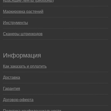
Красящие ленты (риббоны)
Маркировка растений
Инструменты
Сканеры штрихкодов
Информация
Как заказать и оплатить
Доставка
Гарантия
Договор-оферта
Политика конфиденциальности