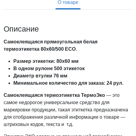
О товаре
Описание
Самоклеящаяся прямоугольная белая
термоэтикетка 80х60/500 ECO.
Размер этикетки: 80х60 мм
В одном рулоне 500 этикеток
Диаметр втулки 76 мм
Минимальное количество для заказа: 24 рул.
Самоклеящаяся термоэтикетка ТермоЭко
— это
самое недорогое универсальное средство для
маркировки продукции, такая этиткетка предназначена
для отображения различной информации о товаре —
штриховых кодов, текста и т.д.