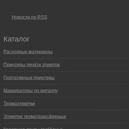
Новости по RSS
Каталог
Расходные материалы
Принтеры печати этикеток
Портативные принтеры
Маркираторы по металлу
Термоэтикетки
Этикетки термотрансферные