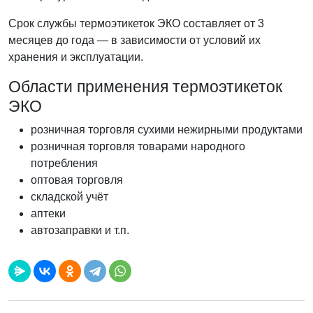
Срок службы термоэтикеток ЭКО составляет от 3
месяцев до года — в зависимости от условий их
хранения и эксплуатации.
Области применения термоэтикеток
ЭКО
розничная торговля сухими нежирными продуктами
розничная торговля товарами народного
потребления
оптовая торговля
складской учёт
аптеки
автозаправки и т.п.