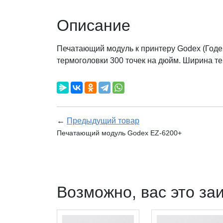
Описание
Печатающий модуль к принтеру Godex (Годе
термоголовки 300 точек на дюйм. Ширина т
←
Предыдущий товар
Печатающий модуль Godex EZ-6200+
Возможно, вас это за