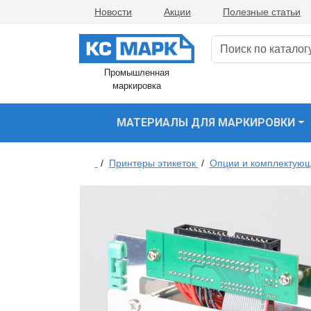
Новости
Акции
Полезные статьи
Промышленная
маркировка
МАТЕРИАЛЫ ДЛЯ МАРКИРОВКИ
/
Принтеры этикеток
/
Опции и комплектующ