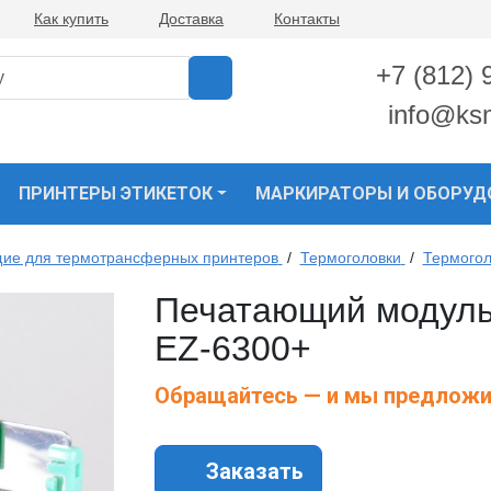
Как купить
Доставка
Контакты
+7 (812) 
info@ks
ПРИНТЕРЫ ЭТИКЕТОК
МАРКИРАТОРЫ И ОБОРУД
ие для термотрансферных принтеров
/
Термоголовки
/
Термогол
Печатающий модуль
EZ-6300+
Обращайтесь — и мы предложи
Заказать