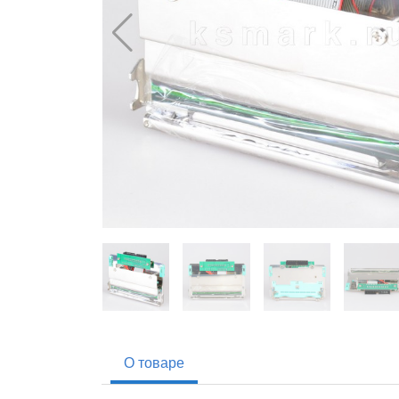
О товаре