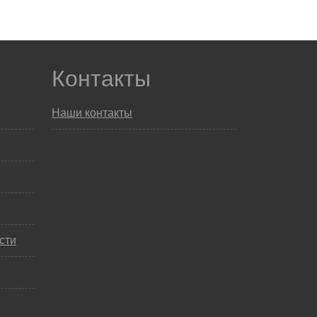
Контакты
Наши контакты
сти